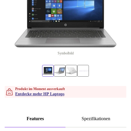
Symbolbild
Produkt im Moment ausverkauft
Entdecke mehr HP Laptops
Features
Spezifikationen