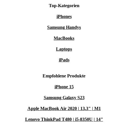
Top-Kategorien
iPhones
Samsung Handys
MacBooks
Laptops
iPads
Empfohlene Produkte
iPhone 15
Samsung Galaxy S23
Apple MacBook Air 2020 | 13.3" | M1
Lenovo ThinkPad T480 | i5-8350U | 14"