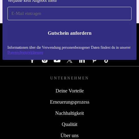
Verpasse kein Angebot mehr
Gutschein anfordern
REFURBED ÖSTERREICH - RETHINK NEW.
Informationen über die Verwendung personenbezogener Daten findest du in unserer
FOLGE UNS
Datenschutzerklärung
UNTERNEHMEN
Deine Vorteile
Erneuerungsprozess
Nachhaltigkeit
Qualität
Über uns