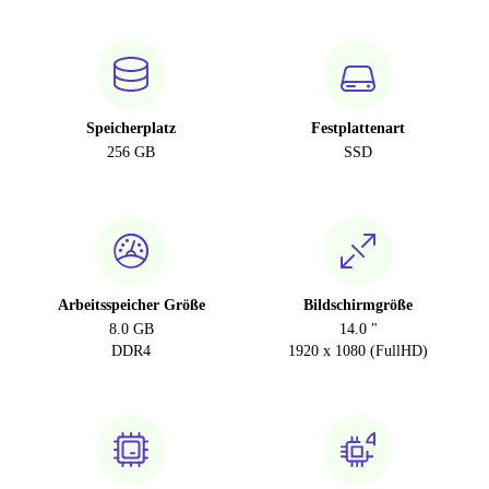
Speicherplatz
Festplattenart
256 GB
SSD
Arbeitsspeicher Größe
Bildschirmgröße
8.0 GB
14.0 "
DDR4
1920 x 1080 (FullHD)