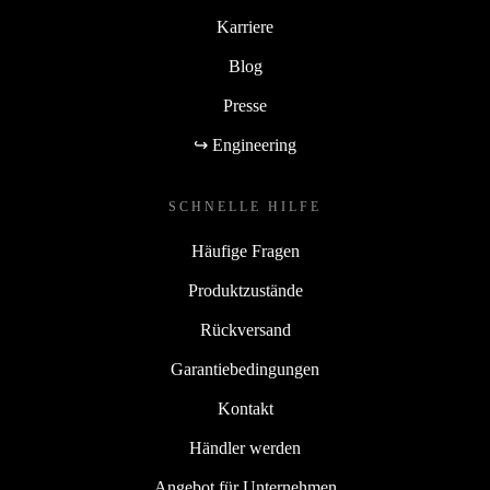
Karriere
Blog
Presse
↪ Engineering
SCHNELLE HILFE
Häufige Fragen
Produktzustände
Rückversand
Garantiebedingungen
Kontakt
Händler werden
Angebot für Unternehmen