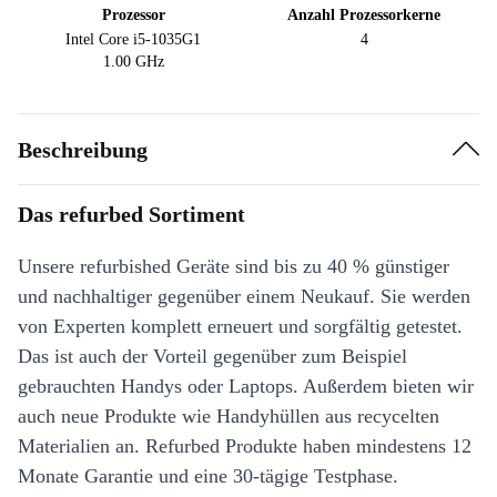
Prozessor
Anzahl Prozessorkerne
Intel Core i5-1035G1
4
1.00 GHz
Beschreibung
Das refurbed Sortiment
Unsere refurbished Geräte sind bis zu 40 % günstiger
und nachhaltiger gegenüber einem Neukauf. Sie werden
von Experten komplett erneuert und sorgfältig getestet.
Das ist auch der Vorteil gegenüber zum Beispiel
gebrauchten Handys oder Laptops. Außerdem bieten wir
auch neue Produkte wie Handyhüllen aus recycelten
Materialien an. Refurbed Produkte haben mindestens 12
Monate Garantie und eine 30-tägige Testphase.