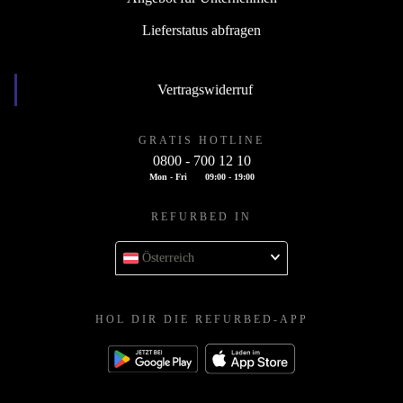
Lieferstatus abfragen
Vertragswiderruf
GRATIS HOTLINE
0800 - 700 12 10
Mon - Fri
09:00 - 19:00
REFURBED IN
Österreich
HOL DIR DIE REFURBED-APP