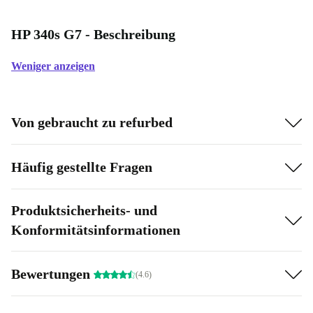
HP 340s G7 - Beschreibung
Weniger anzeigen
Von gebraucht zu refurbed
Häufig gestellte Fragen
Produktsicherheits- und
Konformitätsinformationen
Bewertungen
(4.6)