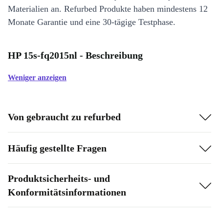
Materialien an. Refurbed Produkte haben mindestens 12
Monate Garantie und eine 30-tägige Testphase.
HP 15s-fq2015nl - Beschreibung
Weniger anzeigen
Von gebraucht zu refurbed
Häufig gestellte Fragen
Produktsicherheits- und
Konformitätsinformationen