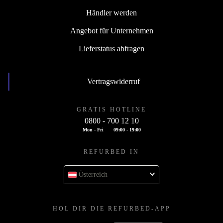
Händler werden
Angebot für Unternehmen
Lieferstatus abfragen
Vertragswiderruf
GRATIS HOTLINE
0800 - 700 12 10
Mon - Fri
09:00 - 19:00
REFURBED IN
Österreich
HOL DIR DIE REFURBED-APP