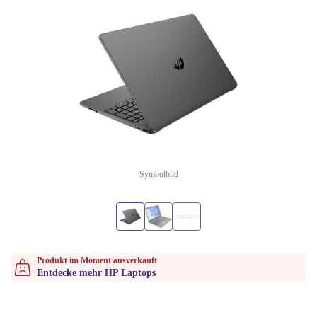
Symbolbild
Produkt im Moment ausverkauft
Entdecke mehr HP Laptops