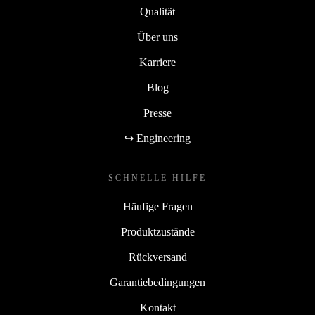
Qualität
Über uns
Karriere
Blog
Presse
↪ Engineering
SCHNELLE HILFE
Häufige Fragen
Produktzustände
Rückversand
Garantiebedingungen
Kontakt