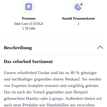
Prozessor
Anzahl Prozessorkerne
Intel Core i3-1115G4
2
1.70 GHz
Beschreibung
Das refurbed Sortiment
Unsere refurbished Geräte sind bis zu 40 % günstiger
und nachhaltiger gegenüber einem Neukauf. Sie werden
von Experten komplett erneuert und sorgfältig getestet.
Das ist auch der Vorteil gegenüber zum Beispiel
gebrauchten Handys oder Laptops. Außerdem bieten wir
auch neue Produkte wie Handyhüllen aus recycelten