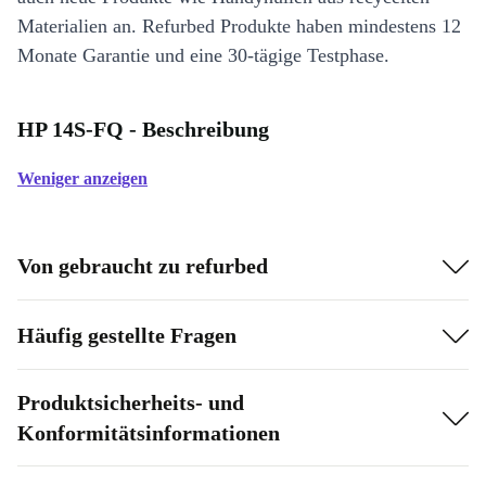
Materialien an. Refurbed Produkte haben mindestens 12
Monate Garantie und eine 30-tägige Testphase.
HP 14S-FQ - Beschreibung
Weniger anzeigen
Von gebraucht zu refurbed
Häufig gestellte Fragen
Produktsicherheits- und
Konformitätsinformationen