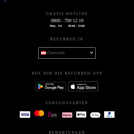
GRATIS HOTLINE
0800 - 700 12 10
Mon - Fri
09:00 - 19:00
REFURBED IN
Österreich
HOL DIR DIE REFURBED-APP
ZAHLUNGSARTEN
BEWERTUNGEN