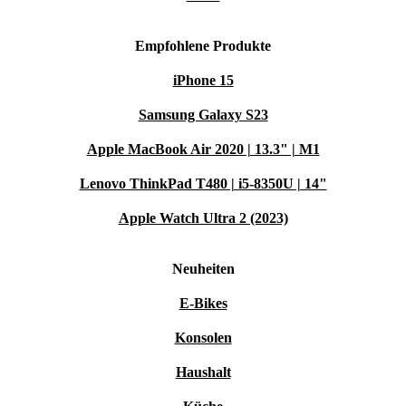
Empfohlene Produkte
iPhone 15
Samsung Galaxy S23
Apple MacBook Air 2020 | 13.3" | M1
Lenovo ThinkPad T480 | i5-8350U | 14"
Apple Watch Ultra 2 (2023)
Neuheiten
E-Bikes
Konsolen
Haushalt