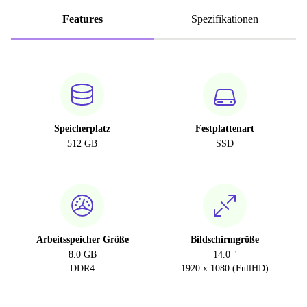
Features
Spezifikationen
Speicherplatz
Festplattenart
512 GB
SSD
Arbeitsspeicher Größe
Bildschirmgröße
8.0 GB
14.0 "
DDR4
1920 x 1080 (FullHD)