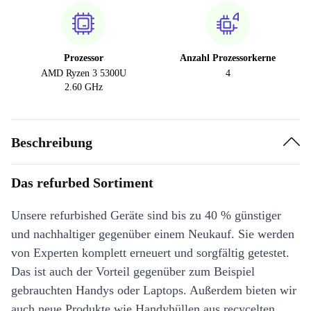
Prozessor
Anzahl Prozessorkerne
AMD Ryzen 3 5300U
4
2.60 GHz
Beschreibung
Das refurbed Sortiment
Unsere refurbished Geräte sind bis zu 40 % günstiger
und nachhaltiger gegenüber einem Neukauf. Sie werden
von Experten komplett erneuert und sorgfältig getestet.
Das ist auch der Vorteil gegenüber zum Beispiel
gebrauchten Handys oder Laptops. Außerdem bieten wir
auch neue Produkte wie Handyhüllen aus recycelten