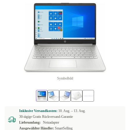
Symbolbild
Inklusive Versandkosten:
10. Aug. –
13. Aug.
30-tägige Gratis Rückversand-Garantie
Lieferumfang:
Netzadapter
Ausgewählter Händler:
SmartSelling