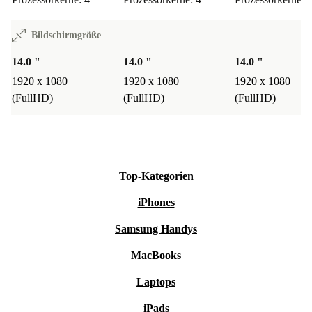
Bildschirmgröße
14.0 "
14.0 "
14.0 "
1920 x 1080
1920 x 1080
1920 x 1080
(FullHD)
(FullHD)
(FullHD)
Top-Kategorien
iPhones
Samsung Handys
MacBooks
Laptops
iPads