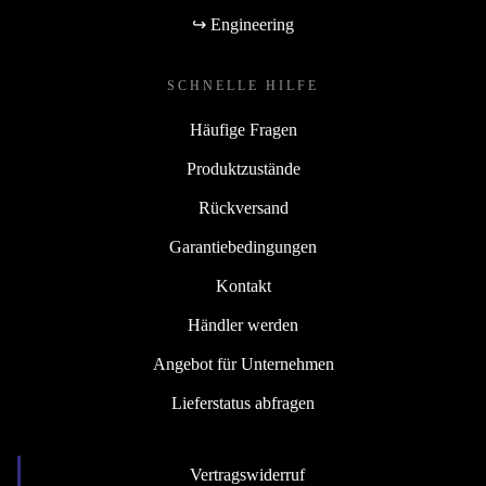
↪ Engineering
SCHNELLE HILFE
Häufige Fragen
Produktzustände
Rückversand
Garantiebedingungen
Kontakt
Händler werden
Angebot für Unternehmen
Lieferstatus abfragen
Vertragswiderruf