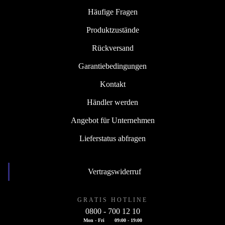
Häufige Fragen
Produktzustände
Rückversand
Garantiebedingungen
Kontakt
Händler werden
Angebot für Unternehmen
Lieferstatus abfragen
Vertragswiderruf
GRATIS HOTLINE
0800 - 700 12 10
Mon - Fri
09:00 - 19:00