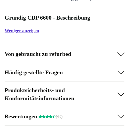
Grundig CDP 6600 - Beschreibung
Weniger anzeigen
Von gebraucht zu refurbed
Häufig gestellte Fragen
Produktsicherheits- und
Konformitätsinformationen
Bewertungen
(4.6)