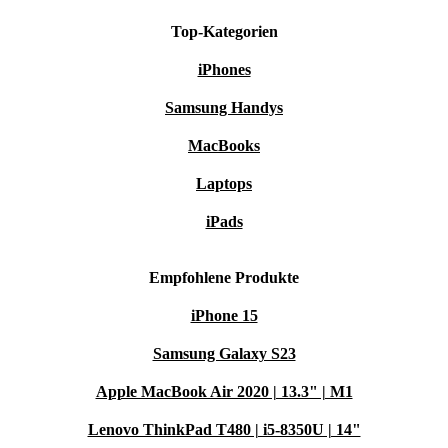
Top-Kategorien
iPhones
Samsung Handys
MacBooks
Laptops
iPads
Empfohlene Produkte
iPhone 15
Samsung Galaxy S23
Apple MacBook Air 2020 | 13.3" | M1
Lenovo ThinkPad T480 | i5-8350U | 14"