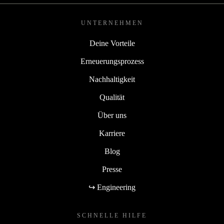
UNTERNEHMEN
Deine Vorteile
Erneuerungsprozess
Nachhaltigkeit
Qualität
Über uns
Karriere
Blog
Presse
↪ Engineering
SCHNELLE HILFE