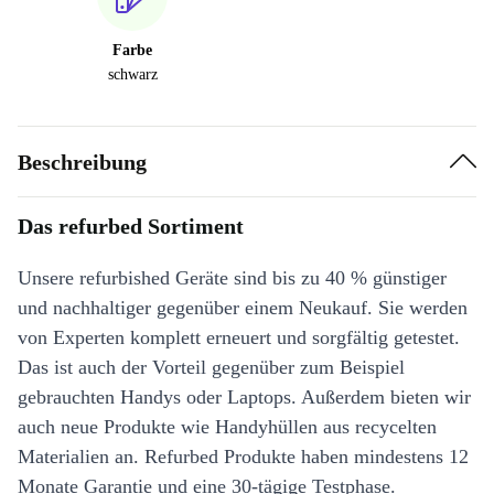
Farbe
schwarz
Beschreibung
Das refurbed Sortiment
Unsere refurbished Geräte sind bis zu 40 % günstiger
und nachhaltiger gegenüber einem Neukauf. Sie werden
von Experten komplett erneuert und sorgfältig getestet.
Das ist auch der Vorteil gegenüber zum Beispiel
gebrauchten Handys oder Laptops. Außerdem bieten wir
auch neue Produkte wie Handyhüllen aus recycelten
Materialien an. Refurbed Produkte haben mindestens 12
Monate Garantie und eine 30-tägige Testphase.