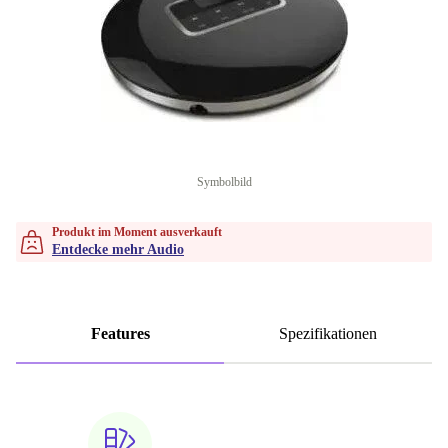
Symbolbild
Produkt im Moment ausverkauft
Entdecke mehr Audio
Features
Spezifikationen