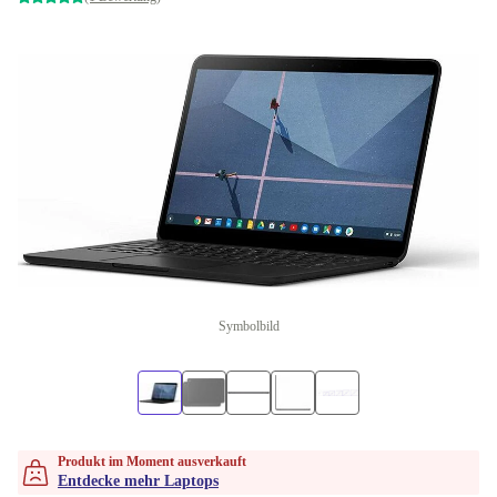
Symbolbild
Produkt im Moment ausverkauft
Entdecke mehr Laptops