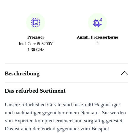
Prozessor
Anzahl Prozessorkerne
Intel Core i5-8200Y
2
1.30 GHz
Beschreibung
Das refurbed Sortiment
Unsere refurbished Geräte sind bis zu 40 % günstiger
und nachhaltiger gegenüber einem Neukauf. Sie werden
von Experten komplett erneuert und sorgfältig getestet.
Das ist auch der Vorteil gegenüber zum Beispiel