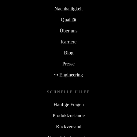
Nachhaltigkeit
Qualität
Über uns
Karriere
Blog
Presse
↪ Engineering
SCHNELLE HILFE
Häufige Fragen
Produktzustände
Rückversand