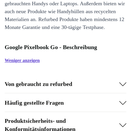
gebrauchten Handys oder Laptops. Außerdem bieten wir
auch neue Produkte wie Handyhüllen aus recycelten
Materialien an. Refurbed Produkte haben mindestens 12
Monate Garantie und eine 30-tägige Testphase.
Google Pixelbook Go - Beschreibung
Weniger anzeigen
Von gebraucht zu refurbed
Häufig gestellte Fragen
Produktsicherheits- und
Konformitätsinformationen