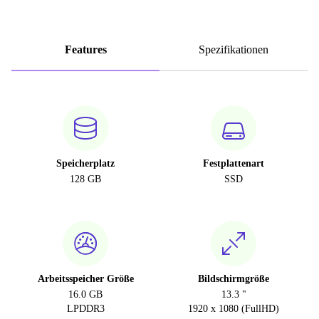
Features
Spezifikationen
Speicherplatz
Festplattenart
128 GB
SSD
Arbeitsspeicher Größe
Bildschirmgröße
16.0 GB
13.3 "
LPDDR3
1920 x 1080 (FullHD)