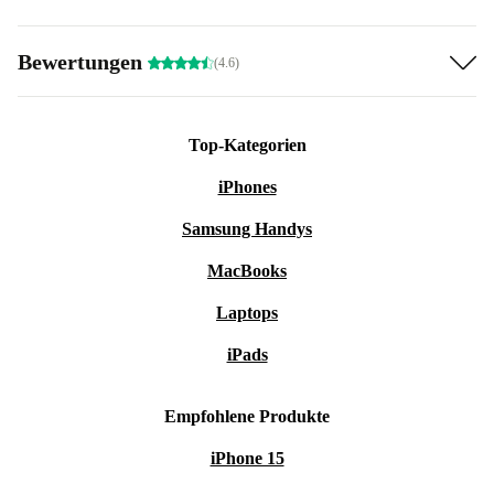
Bewertungen
(4.6)
Top-Kategorien
iPhones
Samsung Handys
MacBooks
Laptops
iPads
Empfohlene Produkte
iPhone 15