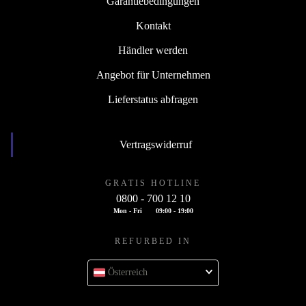
Garantiebedingungen
Kontakt
Händler werden
Angebot für Unternehmen
Lieferstatus abfragen
Vertragswiderruf
GRATIS HOTLINE
0800 - 700 12 10
Mon - Fri
09:00 - 19:00
REFURBED IN
Österreich