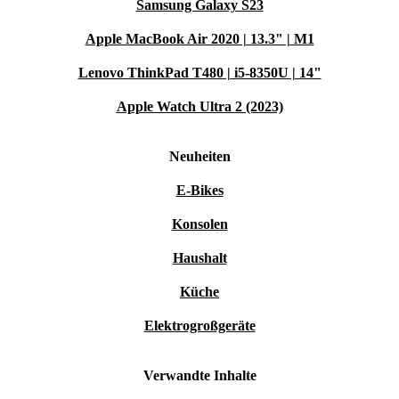
Samsung Galaxy S23
Apple MacBook Air 2020 | 13.3" | M1
Lenovo ThinkPad T480 | i5-8350U | 14"
Apple Watch Ultra 2 (2023)
Neuheiten
E-Bikes
Konsolen
Haushalt
Küche
Elektrogroßgeräte
Verwandte Inhalte