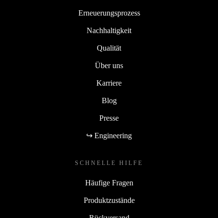
Erneuerungsprozess
Nachhaltigkeit
Qualität
Über uns
Karriere
Blog
Presse
↪ Engineering
SCHNELLE HILFE
Häufige Fragen
Produktzustände
Rückversand