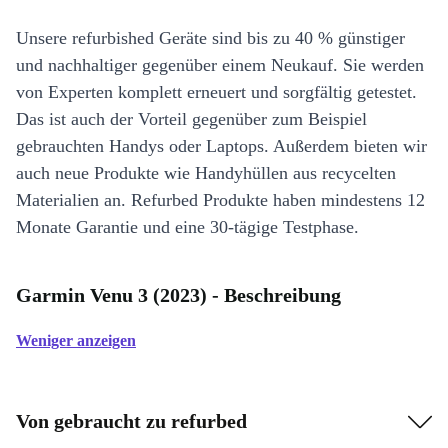
Unsere refurbished Geräte sind bis zu 40 % günstiger
und nachhaltiger gegenüber einem Neukauf. Sie werden
von Experten komplett erneuert und sorgfältig getestet.
Das ist auch der Vorteil gegenüber zum Beispiel
gebrauchten Handys oder Laptops. Außerdem bieten wir
auch neue Produkte wie Handyhüllen aus recycelten
Materialien an. Refurbed Produkte haben mindestens 12
Monate Garantie und eine 30-tägige Testphase.
Garmin Venu 3 (2023) - Beschreibung
Weniger anzeigen
Von gebraucht zu refurbed