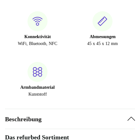
Konnektivität
Abmessungen
WiFi, Bluetooth, NFC
45 x 45 x 12 mm
Armbandmaterial
Kunststoff
Beschreibung
Das refurbed Sortiment