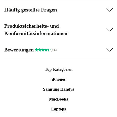
Häufig gestellte Fragen
Produktsicherheits- und
Konformitätsinformationen
Bewertungen
(4.6)
Top-Kategorien
iPhones
Samsung Handys
MacBooks
Laptops