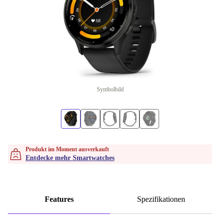
Symbolbild
Produkt im Moment ausverkauft
Entdecke mehr Smartwatches
Features
Spezifikationen