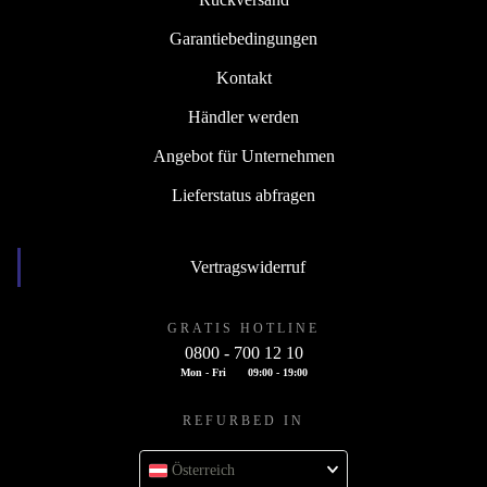
Garantiebedingungen
Kontakt
Händler werden
Angebot für Unternehmen
Lieferstatus abfragen
Vertragswiderruf
GRATIS HOTLINE
0800 - 700 12 10
Mon - Fri
09:00 - 19:00
REFURBED IN
Österreich