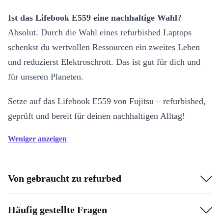
Ist das Lifebook E559 eine nachhaltige Wahl?
Absolut. Durch die Wahl eines refurbished Laptops
schenkst du wertvollen Ressourcen ein zweites Leben
und reduzierst Elektroschrott. Das ist gut für dich und
für unseren Planeten.
Setze auf das Lifebook E559 von Fujitsu – refurbished,
geprüft und bereit für deinen nachhaltigen Alltag!
Weniger anzeigen
Von gebraucht zu refurbed
Häufig gestellte Fragen