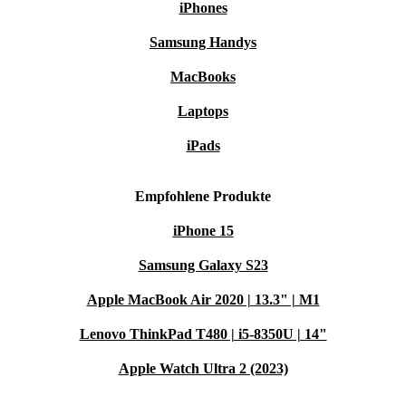
iPhones
Samsung Handys
MacBooks
Laptops
iPads
Empfohlene Produkte
iPhone 15
Samsung Galaxy S23
Apple MacBook Air 2020 | 13.3" | M1
Lenovo ThinkPad T480 | i5-8350U | 14"
Apple Watch Ultra 2 (2023)