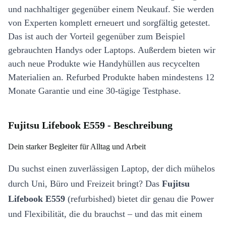
und nachhaltiger gegenüber einem Neukauf. Sie werden
von Experten komplett erneuert und sorgfältig getestet.
Das ist auch der Vorteil gegenüber zum Beispiel
gebrauchten Handys oder Laptops. Außerdem bieten wir
auch neue Produkte wie Handyhüllen aus recycelten
Materialien an. Refurbed Produkte haben mindestens 12
Monate Garantie und eine 30-tägige Testphase.
Fujitsu Lifebook E559 - Beschreibung
Dein starker Begleiter für Alltag und Arbeit
Du suchst einen zuverlässigen Laptop, der dich mühelos
durch Uni, Büro und Freizeit bringt? Das
Fujitsu
Lifebook E559
(refurbished) bietet dir genau die Power
und Flexibilität, die du brauchst – und das mit einem