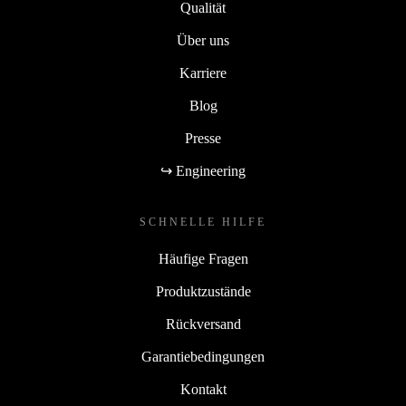
Qualität
Über uns
Karriere
Blog
Presse
↪ Engineering
SCHNELLE HILFE
Häufige Fragen
Produktzustände
Rückversand
Garantiebedingungen
Kontakt