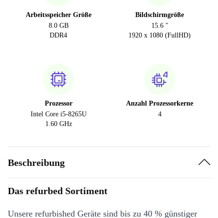
Arbeitsspeicher Größe
Bildschirmgröße
8.0 GB
15.6 "
DDR4
1920 x 1080 (FullHD)
Prozessor
Anzahl Prozessorkerne
Intel Core i5-8265U
4
1.60 GHz
Beschreibung
Das refurbed Sortiment
Unsere refurbished Geräte sind bis zu 40 % günstiger