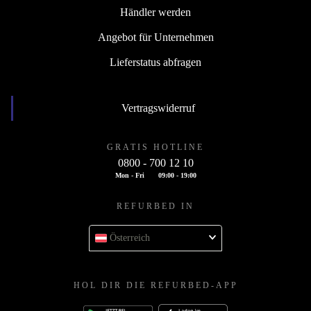
Händler werden
Angebot für Unternehmen
Lieferstatus abfragen
Vertragswiderruf
GRATIS HOTLINE
0800 - 700 12 10
Mon - Fri
09:00 - 19:00
REFURBED IN
Österreich
HOL DIR DIE REFURBED-APP