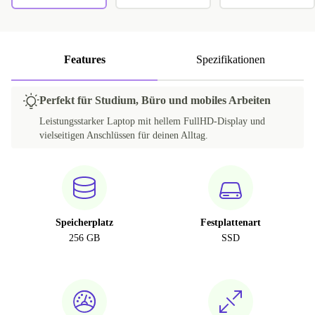
Features
Spezifikationen
Perfekt für Studium, Büro und mobiles Arbeiten
Leistungsstarker Laptop mit hellem FullHD-Display und
vielseitigen Anschlüssen für deinen Alltag.
Speicherplatz
Festplattenart
256 GB
SSD