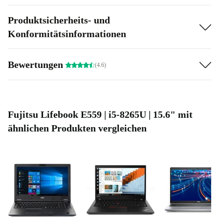
Produktsicherheits- und
Konformitätsinformationen
Bewertungen
(4.6)
Fujitsu Lifebook E559 | i5-8265U | 15.6" mit
ähnlichen Produkten vergleichen