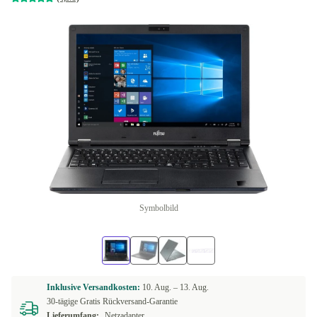
Symbolbild
Inklusive Versandkosten:
10. Aug. –
13. Aug.
30-tägige Gratis Rückversand-Garantie
Lieferumfang:
Netzadapter