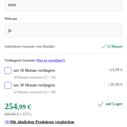
nein
Webcam
ja
Inkludierte Garantie vom Händler:
12 Monate
Verlängerte Garantie
(Was ist versichert?)
+14,99 €
um 18 Monate verlängern
30 Monate versichert (12 + 18)
+26,99 €
um 30 Monate verlängern
42 Monate versichert (12 + 30)
254
auf Lager
,99 €
669,00 €
(-62%)
Mit ähnlichen Produkten vergleichen