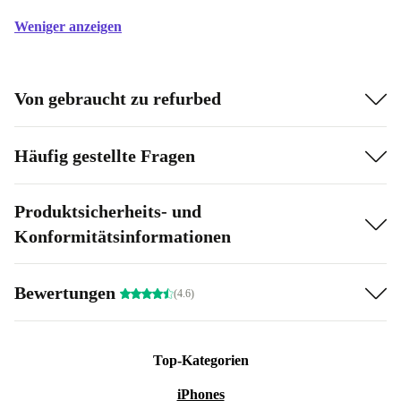
Weniger anzeigen
Von gebraucht zu refurbed
Häufig gestellte Fragen
Produktsicherheits- und
Konformitätsinformationen
Bewertungen
(4.6)
Top-Kategorien
iPhones