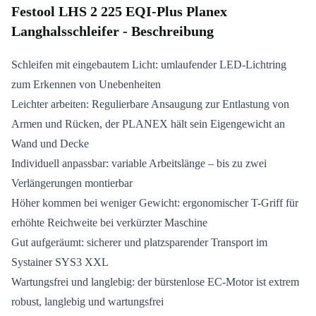
Festool LHS 2 225 EQI-Plus Planex
Langhalsschleifer - Beschreibung
Schleifen mit eingebautem Licht: umlaufender LED-Lichtring
zum Erkennen von Unebenheiten
Leichter arbeiten: Regulierbare Ansaugung zur Entlastung von
Armen und Rücken, der PLANEX hält sein Eigengewicht an
Wand und Decke
Individuell anpassbar: variable Arbeitslänge – bis zu zwei
Verlängerungen montierbar
Höher kommen bei weniger Gewicht: ergonomischer T-Griff für
erhöhte Reichweite bei verkürzter Maschine
Gut aufgeräumt: sicherer und platzsparender Transport im
Systainer SYS3 XXL
Wartungsfrei und langlebig: der bürstenlose EC-Motor ist extrem
robust, langlebig und wartungsfrei