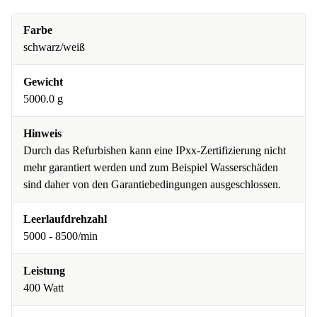
Farbe
schwarz/weiß
Gewicht
5000.0 g
Hinweis
Durch das Refurbishen kann eine IPxx-Zertifizierung nicht
mehr garantiert werden und zum Beispiel Wasserschäden
sind daher von den Garantiebedingungen ausgeschlossen.
Leerlaufdrehzahl
5000 - 8500/min
Leistung
400 Watt