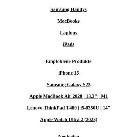
Samsung Handys
MacBooks
Laptops
iPads
Empfohlene Produkte
iPhone 15
Samsung Galaxy S23
Apple MacBook Air 2020 | 13.3" | M1
Lenovo ThinkPad T480 | i5-8350U | 14"
Apple Watch Ultra 2 (2023)
Neuheiten