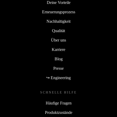
Deine Vorteile
Erneuerungsprozess
Nachhaltigkeit
Qualität
Über uns
Karriere
Blog
Presse
↪ Engineering
SCHNELLE HILFE
Häufige Fragen
Produktzustände