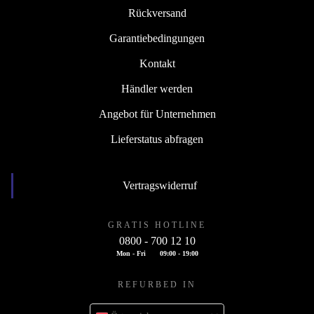
Rückversand
Garantiebedingungen
Kontakt
Händler werden
Angebot für Unternehmen
Lieferstatus abfragen
Vertragswiderruf
GRATIS HOTLINE
0800 - 700 12 10
Mon - Fri
09:00 - 19:00
REFURBED IN