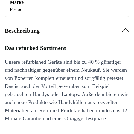
Marke
Festool
Beschreibung
Das refurbed Sortiment
Unsere refurbished Geräte sind bis zu 40 % günstiger
und nachhaltiger gegenüber einem Neukauf. Sie werden
von Experten komplett erneuert und sorgfältig getestet.
Das ist auch der Vorteil gegenüber zum Beispiel
gebrauchten Handys oder Laptops. Außerdem bieten wir
auch neue Produkte wie Handyhüllen aus recycelten
Materialien an. Refurbed Produkte haben mindestens 12
Monate Garantie und eine 30-tägige Testphase.