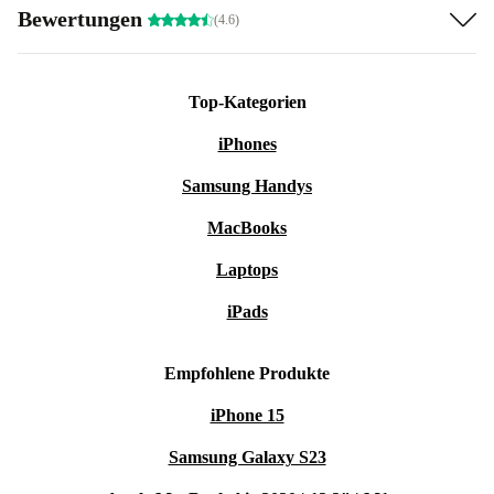
Bewertungen
(4.6)
Top-Kategorien
iPhones
Samsung Handys
MacBooks
Laptops
iPads
Empfohlene Produkte
iPhone 15
Samsung Galaxy S23