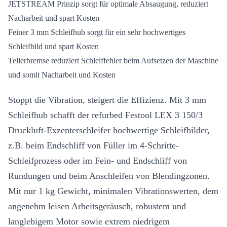
JETSTREAM Prinzip sorgt für optimale Absaugung, reduziert
Nacharbeit und spart Kosten
Feiner 3 mm Schleifhub sorgt für ein sehr hochwertiges
Schleifbild und spart Kosten
Tellerbremse reduziert Schleiffehler beim Aufsetzen der Maschine
und somit Nacharbeit und Kosten
Stoppt die Vibration, steigert die Effizienz. Mit 3 mm
Schleifhub schafft der refurbed Festool LEX 3 150/3
Druckluft-Exzenterschleifer hochwertige Schleifbilder,
z.B. beim Endschliff von Füller im 4-Schritte-
Schleifprozess oder im Fein- und Endschliff von
Rundungen und beim Anschleifen von Blendingzonen.
Mit nur 1 kg Gewicht, minimalen Vibrationswerten, dem
angenehm leisen Arbeitsgeräusch, robustem und
langlebigem Motor sowie extrem niedrigem