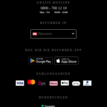
GRATIS HOTLINE
0800 - 700 12 10
Mon - Fri
09:00 - 19:00
REFURBED IN
Österreich
HOL DIR DIE REFURBED-APP
ZAHLUNGSARTEN
BEWERTUNGEN
Trustpilot