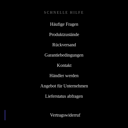
SCHNELLE HILFE
Häufige Fragen
Produktzustände
Rückversand
Garantiebedingungen
Kontakt
Händler werden
Angebot für Unternehmen
Lieferstatus abfragen
Vertragswiderruf