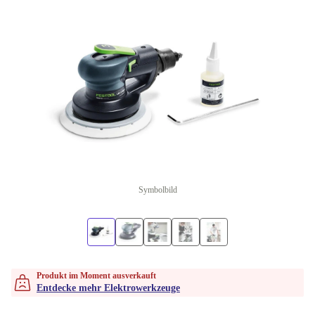
Symbolbild
Produkt im Moment ausverkauft
Entdecke mehr Elektrowerkzeuge