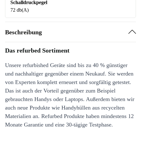
Schalldruckpegel
72 db(A)
Beschreibung
Das refurbed Sortiment
Unsere refurbished Geräte sind bis zu 40 % günstiger
und nachhaltiger gegenüber einem Neukauf. Sie werden
von Experten komplett erneuert und sorgfältig getestet.
Das ist auch der Vorteil gegenüber zum Beispiel
gebrauchten Handys oder Laptops. Außerdem bieten wir
auch neue Produkte wie Handyhüllen aus recycelten
Materialien an. Refurbed Produkte haben mindestens 12
Monate Garantie und eine 30-tägige Testphase.