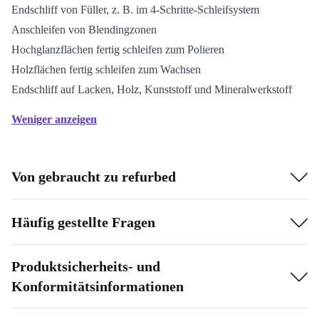
Endschliff von Füller, z. B. im 4-Schritte-Schleifsystem
Anschleifen von Blendingzonen
Hochglanzflächen fertig schleifen zum Polieren
Holzflächen fertig schleifen zum Wachsen
Endschliff auf Lacken, Holz, Kunststoff und Mineralwerkstoff
Weniger anzeigen
Von gebraucht zu refurbed
Häufig gestellte Fragen
Produktsicherheits- und
Konformitätsinformationen