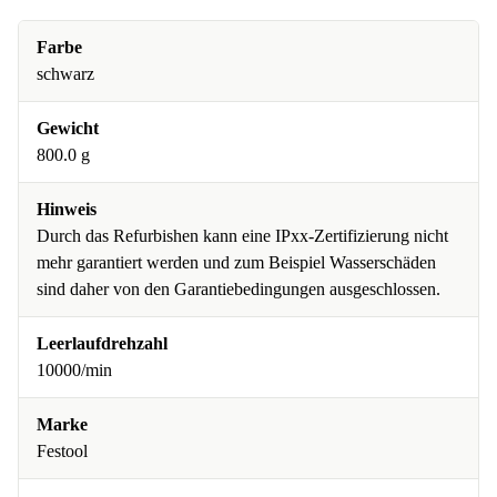
Farbe
schwarz
Gewicht
800.0 g
Hinweis
Durch das Refurbishen kann eine IPxx-Zertifizierung nicht
mehr garantiert werden und zum Beispiel Wasserschäden
sind daher von den Garantiebedingungen ausgeschlossen.
Leerlaufdrehzahl
10000/min
Marke
Festool