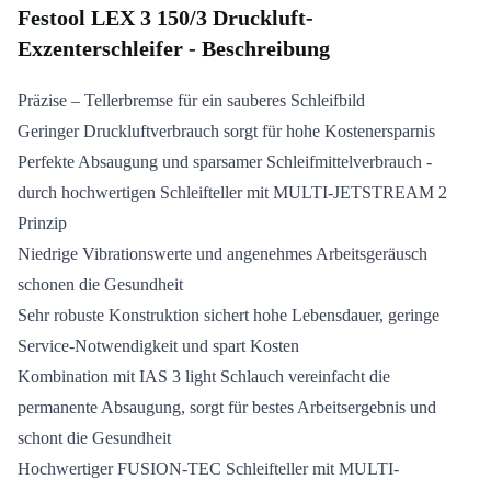
Festool LEX 3 150/3 Druckluft-
Exzenterschleifer - Beschreibung
Präzise – Tellerbremse für ein sauberes Schleifbild
Geringer Druckluftverbrauch sorgt für hohe Kostenersparnis
Perfekte Absaugung und sparsamer Schleifmittelverbrauch -
durch hochwertigen Schleifteller mit MULTI-JETSTREAM 2
Prinzip
Niedrige Vibrationswerte und angenehmes Arbeitsgeräusch
schonen die Gesundheit
Sehr robuste Konstruktion sichert hohe Lebensdauer, geringe
Service-Notwendigkeit und spart Kosten
Kombination mit IAS 3 light Schlauch vereinfacht die
permanente Absaugung, sorgt für bestes Arbeitsergebnis und
schont die Gesundheit
Hochwertiger FUSION-TEC Schleifteller mit MULTI-