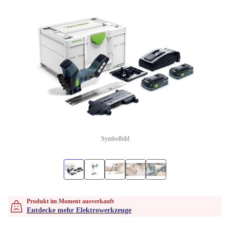
Symbolbild
Produkt im Moment ausverkauft
Entdecke mehr Elektrowerkzeuge