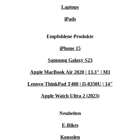
Laptops
iPads
Empfohlene Produkte
iPhone 15
Samsung Galaxy S23
Apple MacBook Air 2020 | 13.3" | M1
Lenovo ThinkPad T480 | i5-8350U | 14"
Apple Watch Ultra 2 (2023)
Neuheiten
E-Bikes
Konsolen