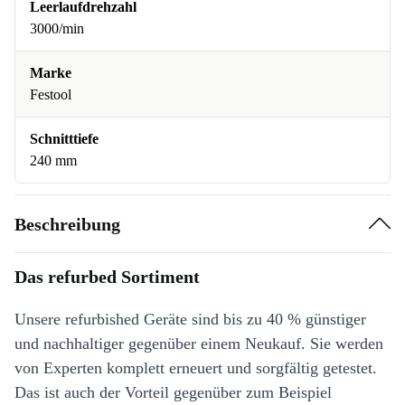
Leerlaufdrehzahl
3000/min
Marke
Festool
Schnitttiefe
240 mm
Beschreibung
Das refurbed Sortiment
Unsere refurbished Geräte sind bis zu 40 % günstiger
und nachhaltiger gegenüber einem Neukauf. Sie werden
von Experten komplett erneuert und sorgfältig getestet.
Das ist auch der Vorteil gegenüber zum Beispiel