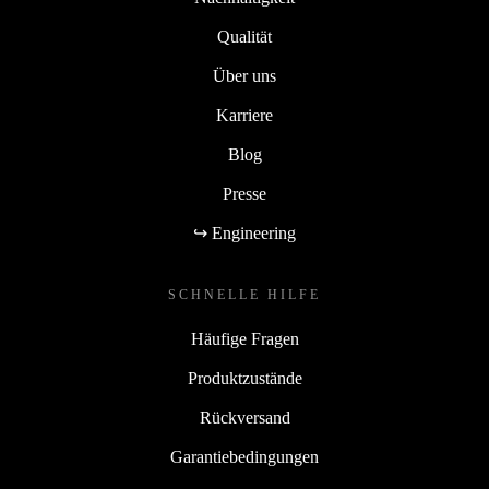
Qualität
Über uns
Karriere
Blog
Presse
↪ Engineering
SCHNELLE HILFE
Häufige Fragen
Produktzustände
Rückversand
Garantiebedingungen