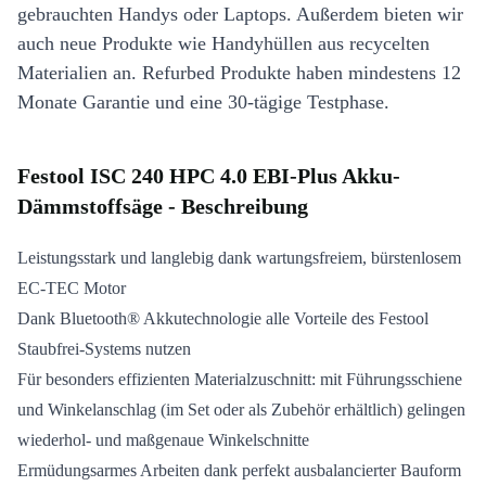
gebrauchten Handys oder Laptops. Außerdem bieten wir
auch neue Produkte wie Handyhüllen aus recycelten
Materialien an. Refurbed Produkte haben mindestens 12
Monate Garantie und eine 30-tägige Testphase.
Festool ISC 240 HPC 4.0 EBI-Plus Akku-
Dämmstoffsäge - Beschreibung
Leistungsstark und langlebig dank wartungsfreiem, bürstenlosem
EC-TEC Motor
Dank Bluetooth® Akkutechnologie alle Vorteile des Festool
Staubfrei-Systems nutzen
Für besonders effizienten Materialzuschnitt: mit Führungsschiene
und Winkelanschlag (im Set oder als Zubehör erhältlich) gelingen
wiederhol- und maßgenaue Winkelschnitte
Ermüdungsarmes Arbeiten dank perfekt ausbalancierter Bauform