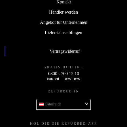
Kontakt
Händler werden
Angebot für Unternehmen
Lieferstatus abfragen
Vertragswiderruf
GRATIS HOTLINE
0800 - 700 12 10
Mon - Fri
09:00 - 19:00
REFURBED IN
Österreich
HOL DIR DIE REFURBED-APP