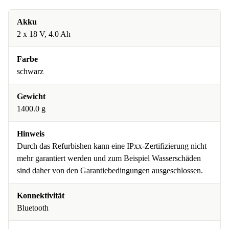
Akku
2 x 18 V, 4.0 Ah
Farbe
schwarz
Gewicht
1400.0 g
Hinweis
Durch das Refurbishen kann eine IPxx-Zertifizierung nicht
mehr garantiert werden und zum Beispiel Wasserschäden
sind daher von den Garantiebedingungen ausgeschlossen.
Konnektivität
Bluetooth