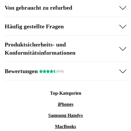
Von gebraucht zu refurbed
Häufig gestellte Fragen
Produktsicherheits- und
Konformitätsinformationen
Bewertungen
(4.6)
Top-Kategorien
iPhones
Samsung Handys
MacBooks