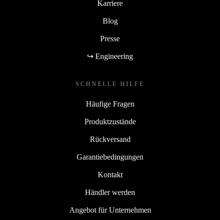
Karriere
Blog
Presse
↪ Engineering
SCHNELLE HILFE
Häufige Fragen
Produktzustände
Rückversand
Garantiebedingungen
Kontakt
Händler werden
Angebot für Unternehmen