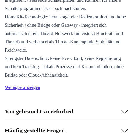
integrieren. / Passende Schalterplatten und Rahmen für andere
Schalterprogramme lassen sich nachkaufen.
HomeKit-Technologie: herausragender Bedienkomfort und hohe
Sicherheit / ohne Bridge oder Gateway / integriert sich
automatisch in ein Thread-Netzwerk (unterstützt Bluetooth und
Thread) und verbessert als Thread-Knotenpunkt Stabilität und
Reichweite.
Strengster Datenschutz: keine Eve-Cloud, keine Registrierung
und kein Tracking. Lokale Prozesse und Kommunikation, ohne
Bridge oder Cloud-Abhängigkeit.
Weniger anzeigen
Von gebraucht zu refurbed
Häufig gestellte Fragen