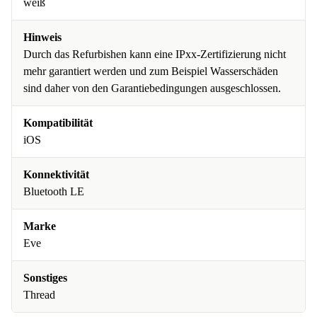
weiß
Hinweis
Durch das Refurbishen kann eine IPxx-Zertifizierung nicht
mehr garantiert werden und zum Beispiel Wasserschäden
sind daher von den Garantiebedingungen ausgeschlossen.
Kompatibilität
iOS
Konnektivität
Bluetooth LE
Marke
Eve
Sonstiges
Thread