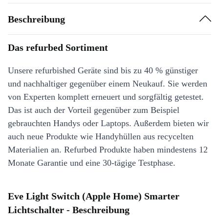
Beschreibung
Das refurbed Sortiment
Unsere refurbished Geräte sind bis zu 40 % günstiger
und nachhaltiger gegenüber einem Neukauf. Sie werden
von Experten komplett erneuert und sorgfältig getestet.
Das ist auch der Vorteil gegenüber zum Beispiel
gebrauchten Handys oder Laptops. Außerdem bieten wir
auch neue Produkte wie Handyhüllen aus recycelten
Materialien an. Refurbed Produkte haben mindestens 12
Monate Garantie und eine 30-tägige Testphase.
Eve Light Switch (Apple Home) Smarter
Lichtschalter - Beschreibung