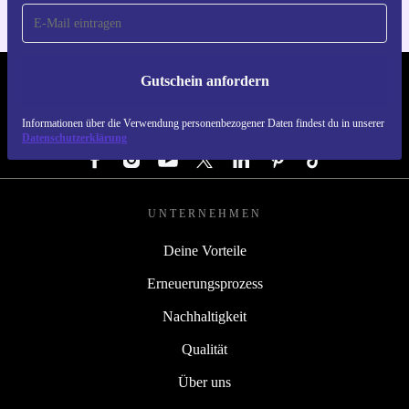
Gutschein anfordern
REFURBED ÖSTERREICH - RETHINK NEW.
Informationen über die Verwendung personenbezogener Daten findest du in unserer
FOLGE UNS
Datenschutzerklärung
UNTERNEHMEN
Deine Vorteile
Erneuerungsprozess
Nachhaltigkeit
Qualität
Über uns