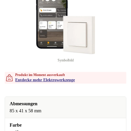
Symbolbild
Produkt im Moment ausverkauft
Entdecke mehr Elektrowerkzeuge
Abmessungen
85 x 41 x 58 mm
Farbe