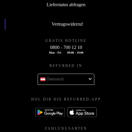
Lieferstatus abfragen
Vertragswiderruf
GRATIS HOTLINE
0800 - 700 12 10
Mon - Fri
09:00 - 19:00
REFURBED IN
Österreich
HOL DIR DIE REFURBED-APP
ZAHLUNGSARTEN