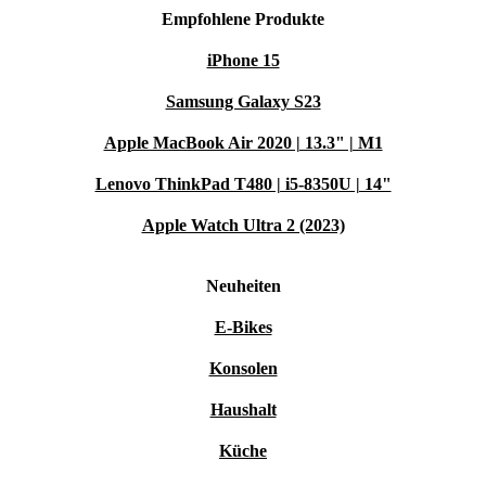
Empfohlene Produkte
iPhone 15
Samsung Galaxy S23
Apple MacBook Air 2020 | 13.3" | M1
Lenovo ThinkPad T480 | i5-8350U | 14"
Apple Watch Ultra 2 (2023)
Neuheiten
E-Bikes
Konsolen
Haushalt
Küche