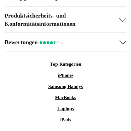
Produktsicherheits- und
Konformitätsinformationen
Bewertungen
(4.6)
Top-Kategorien
iPhones
Samsung Handys
MacBooks
Laptops
iPads