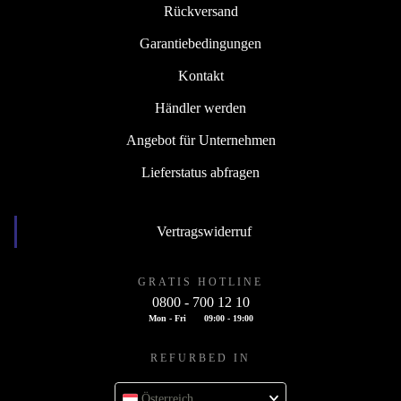
Rückversand
Garantiebedingungen
Kontakt
Händler werden
Angebot für Unternehmen
Lieferstatus abfragen
Vertragswiderruf
GRATIS HOTLINE
0800 - 700 12 10
Mon - Fri
09:00 - 19:00
REFURBED IN
Österreich