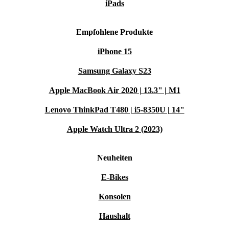
iPads
Empfohlene Produkte
iPhone 15
Samsung Galaxy S23
Apple MacBook Air 2020 | 13.3" | M1
Lenovo ThinkPad T480 | i5-8350U | 14"
Apple Watch Ultra 2 (2023)
Neuheiten
E-Bikes
Konsolen
Haushalt