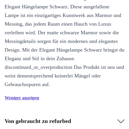
Elegant Hängelampe Schwarz. Diese ausgefallene
Lampe ist ein einzigartiges Kunstwerk aus Marmor und
Messing, das jedem Raum einen Hauch von Luxus
verleihen wird. Der matte schwarze Marmor sowie die
Messingdetails sorgen für ein modernes und elegantes
Design. Mit der Elegant Hängelampe Schwarz bringst du
Eleganz und Stil in dein Zuhause.
discontinued_or_overproduction Das Produkt ist neu und
weist dementsprechend keinerlei Mängel oder
Gebrauchsspuren auf.
Weniger anzeigen
Von gebraucht zu refurbed