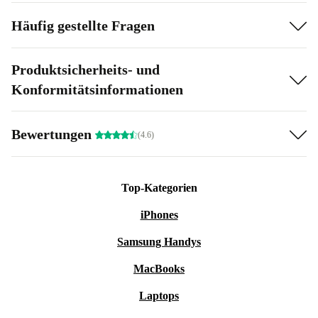
Häufig gestellte Fragen
Produktsicherheits- und
Konformitätsinformationen
Bewertungen
(4.6)
Top-Kategorien
iPhones
Samsung Handys
MacBooks
Laptops