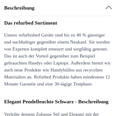
Beschreibung
Das refurbed Sortiment
Unsere refurbished Geräte sind bis zu 40 % günstiger
und nachhaltiger gegenüber einem Neukauf. Sie werden
von Experten komplett erneuert und sorgfältig getestet.
Das ist auch der Vorteil gegenüber zum Beispiel
gebrauchten Handys oder Laptops. Außerdem bieten wir
auch neue Produkte wie Handyhüllen aus recycelten
Materialien an. Refurbed Produkte haben mindestens 12
Monate Garantie und eine 30-tägige Testphase.
Elegant Pendelleuchte Schwarz - Beschreibung
Verleihe deinem Zuhause Stil und Eleganz mit der