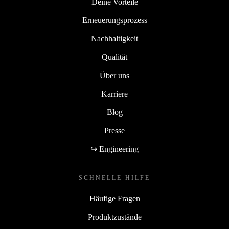
Deine Vorteile
Erneuerungsprozess
Nachhaltigkeit
Qualität
Über uns
Karriere
Blog
Presse
↪ Engineering
SCHNELLE HILFE
Häufige Fragen
Produktzustände