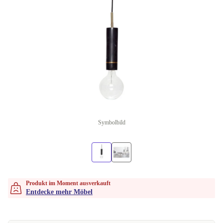
Symbolbild
Produkt im Moment ausverkauft
Entdecke mehr Möbel