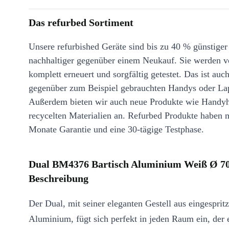
Das refurbed Sortiment
Unsere refurbished Geräte sind bis zu 40 % günstiger
nachhaltiger gegenüber einem Neukauf. Sie werden v
komplett erneuert und sorgfältig getestet. Das ist auch
gegenüber zum Beispiel gebrauchten Handys oder La
Außerdem bieten wir auch neue Produkte wie Handyh
recycelten Materialien an. Refurbed Produkte haben 
Monate Garantie und eine 30-tägige Testphase.
Dual BM4376 Bartisch Aluminium Weiß Ø 7
Beschreibung
Der Dual, mit seiner eleganten Gestell aus eingesprit
Aluminium, fügt sich perfekt in jeden Raum ein, der 