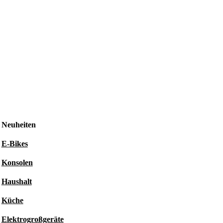
Neuheiten
E-Bikes
Konsolen
Haushalt
Küche
Elektrogroßgeräte