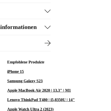
sinformationen
Empfohlene Produkte
iPhone 15
Samsung Galaxy S23
Apple MacBook Air 2020 | 13.3" | M1
Lenovo ThinkPad T480 | i5-8350U | 14"
Apple Watch Ultra 2 (2023)