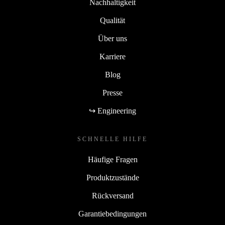
Nachhaltigkeit
Qualität
Über uns
Karriere
Blog
Presse
↪ Engineering
SCHNELLE HILFE
Häufige Fragen
Produktzustände
Rückversand
Garantiebedingungen