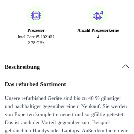
Prozessor
Anzahl Prozessorkerne
Intel Core i5-10210U
4
2.28 GHz
Beschreibung
Das refurbed Sortiment
Unsere refurbished Geräte sind bis zu 40 % günstiger
und nachhaltiger gegenüber einem Neukauf. Sie werden
von Experten komplett erneuert und sorgfältig getestet.
Das ist auch der Vorteil gegenüber zum Beispiel
gebrauchten Handys oder Laptops. Außerdem bieten wir