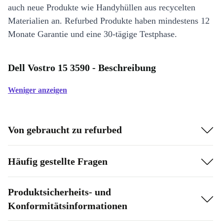
auch neue Produkte wie Handyhüllen aus recycelten
Materialien an. Refurbed Produkte haben mindestens 12
Monate Garantie und eine 30-tägige Testphase.
Dell Vostro 15 3590 - Beschreibung
Weniger anzeigen
Von gebraucht zu refurbed
Häufig gestellte Fragen
Produktsicherheits- und
Konformitätsinformationen