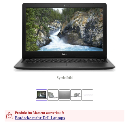
Symbolbild
Produkt im Moment ausverkauft
Entdecke mehr Dell Laptops