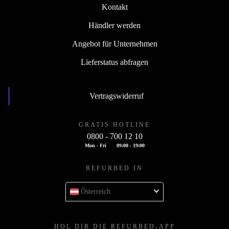
Kontakt
Händler werden
Angebot für Unternehmen
Lieferstatus abfragen
Vertragswiderruf
GRATIS HOTLINE
0800 - 700 12 10
Mon - Fri
09:00 - 19:00
REFURBED IN
Österreich
HOL DIR DIE REFURBED-APP