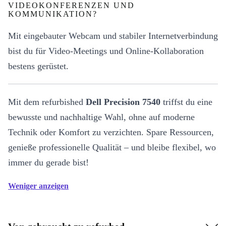
VIDEOKONFERENZEN UND
KOMMUNIKATION?
Mit eingebauter Webcam und stabiler Internetverbindung
bist du für Video-Meetings und Online-Kollaboration
bestens gerüstet.
Mit dem refurbished
Dell Precision 7540
triffst du eine
bewusste und nachhaltige Wahl, ohne auf moderne
Technik oder Komfort zu verzichten. Spare Ressourcen,
genieße professionelle Qualität – und bleibe flexibel, wo
immer du gerade bist!
Weniger anzeigen