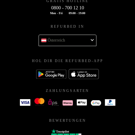
GRATIS HOTLINE
0800 - 700 12 10
Mon - Fri
09:00 - 19:00
REFURBED IN
Österreich
HOL DIR DIE REFURBED-APP
ZAHLUNGSARTEN
BEWERTUNGEN
Trustpilot