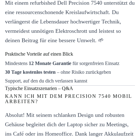
Mit einem refurbished Dell Precision 7540 unterstützt du
eine ressourcenschonende Kreislaufwirtschaft. Du
verlängerst die Lebensdauer hochwertiger Technik,
vermeidest unnötigen Elektroschrott und leistest so
deinen Beitrag für eine bessere Umwelt. 🌱
Praktische Vorteile auf einen Blick
Mindestens
12 Monate Garantie
für sorgenfreien Einsatz
30 Tage kostenlos testen
– ohne Risiko zurückgeben
Support, auf den du dich verlassen kannst
Typische Einsatzszenarien – Q&A
KANN ICH MIT DEM PRECISION 7540 MOBIL
ARBEITEN?
Absolut! Mit seinem schlanken Design und robusten
Gehäuse begleitet dich der Laptop sicher zu Meetings,
ins Café oder ins Homeoffice. Dank langer Akkulaufzeit