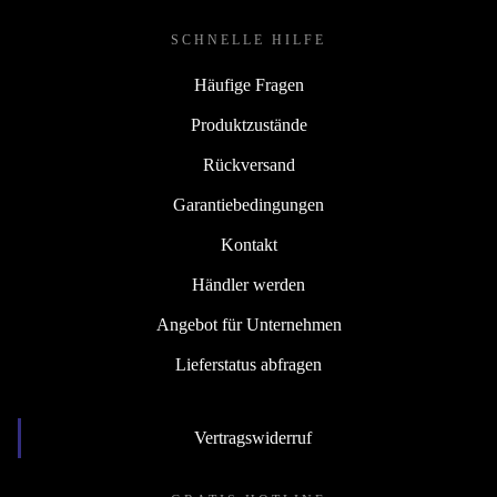
SCHNELLE HILFE
Häufige Fragen
Produktzustände
Rückversand
Garantiebedingungen
Kontakt
Händler werden
Angebot für Unternehmen
Lieferstatus abfragen
Vertragswiderruf