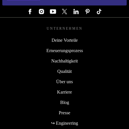
FOLGE UNS
UNTERNEHMEN
Deine Vorteile
Erneuerungsprozess
Nachhaltigkeit
Qualität
Über uns
Karriere
Blog
Presse
↪ Engineering