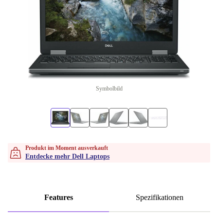
Symbolbild
Produkt im Moment ausverkauft
Entdecke mehr Dell Laptops
Features
Spezifikationen