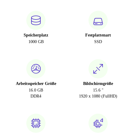
Speicherplatz
Festplattenart
1000 GB
SSD
Arbeitsspeicher Größe
Bildschirmgröße
16.0 GB
15.6 "
DDR4
1920 x 1080 (FullHD)