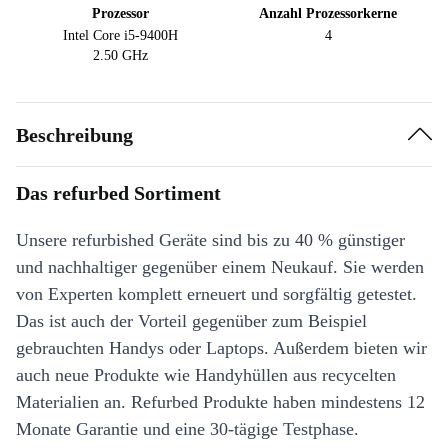
Prozessor
Anzahl Prozessorkerne
Intel Core i5-9400H
4
2.50 GHz
Beschreibung
Das refurbed Sortiment
Unsere refurbished Geräte sind bis zu 40 % günstiger
und nachhaltiger gegenüber einem Neukauf. Sie werden
von Experten komplett erneuert und sorgfältig getestet.
Das ist auch der Vorteil gegenüber zum Beispiel
gebrauchten Handys oder Laptops. Außerdem bieten wir
auch neue Produkte wie Handyhüllen aus recycelten
Materialien an. Refurbed Produkte haben mindestens 12
Monate Garantie und eine 30-tägige Testphase.