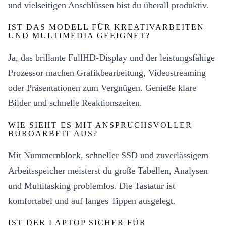
und vielseitigen Anschlüssen bist du überall produktiv.
IST DAS MODELL FÜR KREATIVARBEITEN
UND MULTIMEDIA GEEIGNET?
Ja, das brillante FullHD-Display und der leistungsfähige
Prozessor machen Grafikbearbeitung, Videostreaming
oder Präsentationen zum Vergnügen. Genieße klare
Bilder und schnelle Reaktionszeiten.
WIE SIEHT ES MIT ANSPRUCHSVOLLER
BÜROARBEIT AUS?
Mit Nummernblock, schneller SSD und zuverlässigem
Arbeitsspeicher meisterst du große Tabellen, Analysen
und Multitasking problemlos. Die Tastatur ist
komfortabel und auf langes Tippen ausgelegt.
IST DER LAPTOP SICHER FÜR