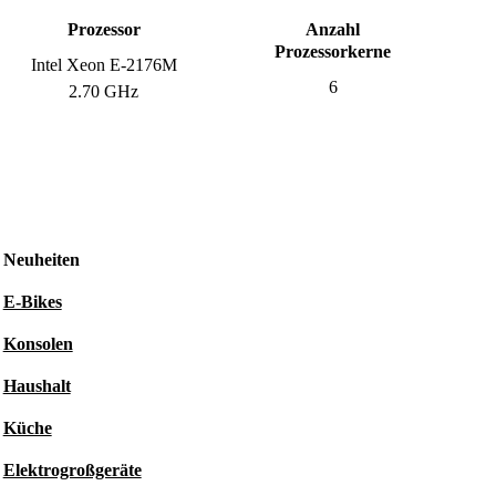
Prozessor
Anzahl
Prozessorkerne
Intel Xeon E-2176M
6
2.70 GHz
Neuheiten
E-Bikes
Konsolen
Haushalt
Küche
Elektrogroßgeräte