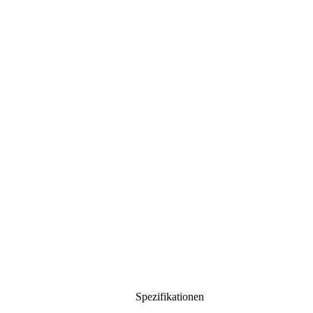
Spezifikationen