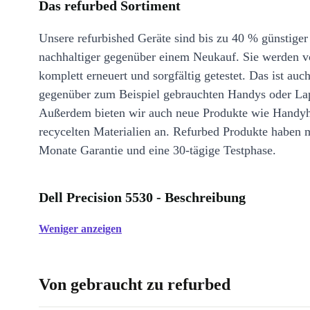
Das refurbed Sortiment
Unsere refurbished Geräte sind bis zu 40 % günstiger
nachhaltiger gegenüber einem Neukauf. Sie werden v
komplett erneuert und sorgfältig getestet. Das ist auch
gegenüber zum Beispiel gebrauchten Handys oder La
Außerdem bieten wir auch neue Produkte wie Handyh
recycelten Materialien an. Refurbed Produkte haben 
Monate Garantie und eine 30-tägige Testphase.
Dell Precision 5530 - Beschreibung
Weniger anzeigen
Von gebraucht zu refurbed