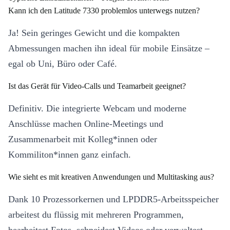
Kann ich den Latitude 7330 problemlos unterwegs nutzen?
Ja! Sein geringes Gewicht und die kompakten
Abmessungen machen ihn ideal für mobile Einsätze –
egal ob Uni, Büro oder Café.
Ist das Gerät für Video-Calls und Teamarbeit geeignet?
Definitiv. Die integrierte Webcam und moderne
Anschlüsse machen Online-Meetings und
Zusammenarbeit mit Kolleg*innen oder
Kommiliton*innen ganz einfach.
Wie sieht es mit kreativen Anwendungen und Multitasking aus?
Dank 10 Prozessorkernen und LPDDR5-Arbeitsspeicher
arbeitest du flüssig mit mehreren Programmen,