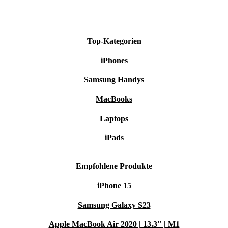
Top-Kategorien
iPhones
Samsung Handys
MacBooks
Laptops
iPads
Empfohlene Produkte
iPhone 15
Samsung Galaxy S23
Apple MacBook Air 2020 | 13.3" | M1