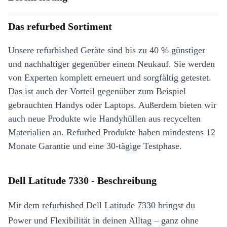
Das refurbed Sortiment
Unsere refurbished Geräte sind bis zu 40 % günstiger
und nachhaltiger gegenüber einem Neukauf. Sie werden
von Experten komplett erneuert und sorgfältig getestet.
Das ist auch der Vorteil gegenüber zum Beispiel
gebrauchten Handys oder Laptops. Außerdem bieten wir
auch neue Produkte wie Handyhüllen aus recycelten
Materialien an. Refurbed Produkte haben mindestens 12
Monate Garantie und eine 30-tägige Testphase.
Dell Latitude 7330 - Beschreibung
Mit dem refurbished Dell Latitude 7330 bringst du
Power und Flexibilität in deinen Alltag – ganz ohne