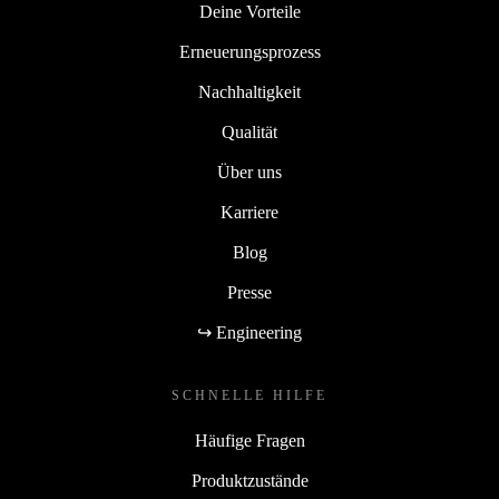
Deine Vorteile
Erneuerungsprozess
Nachhaltigkeit
Qualität
Über uns
Karriere
Blog
Presse
↪ Engineering
SCHNELLE HILFE
Häufige Fragen
Produktzustände