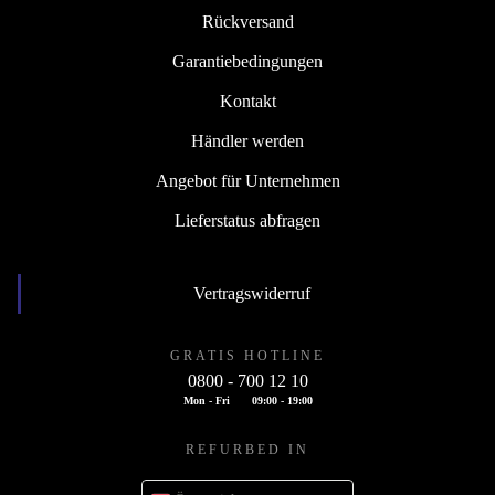
Rückversand
Garantiebedingungen
Kontakt
Händler werden
Angebot für Unternehmen
Lieferstatus abfragen
Vertragswiderruf
GRATIS HOTLINE
0800 - 700 12 10
Mon - Fri
09:00 - 19:00
REFURBED IN