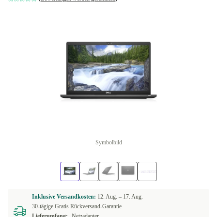
Symbolbild
Inklusive Versandkosten:
12. Aug. –
17. Aug.
30-tägige Gratis Rückversand-Garantie
Lieferumfang:
Netzadapter