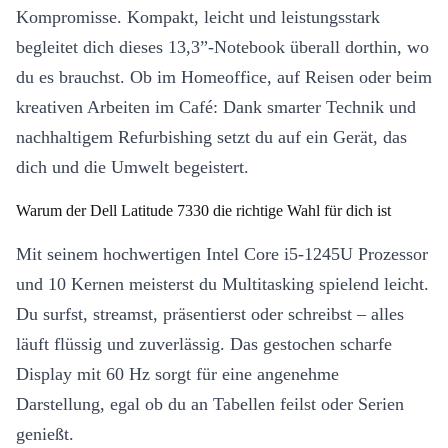
Kompromisse. Kompakt, leicht und leistungsstark
begleitet dich dieses 13,3”-Notebook überall dorthin, wo
du es brauchst. Ob im Homeoffice, auf Reisen oder beim
kreativen Arbeiten im Café: Dank smarter Technik und
nachhaltigem Refurbishing setzt du auf ein Gerät, das
dich und die Umwelt begeistert.
Warum der Dell Latitude 7330 die richtige Wahl für dich ist
Mit seinem hochwertigen Intel Core i5-1245U Prozessor
und 10 Kernen meisterst du Multitasking spielend leicht.
Du surfst, streamst, präsentierst oder schreibst – alles
läuft flüssig und zuverlässig. Das gestochen scharfe
Display mit 60 Hz sorgt für eine angenehme
Darstellung, egal ob du an Tabellen feilst oder Serien
genießt.