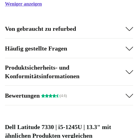
Weniger anzeigen
Von gebraucht zu refurbed
Häufig gestellte Fragen
Produktsicherheits- und
Konformitätsinformationen
Bewertungen
(4.6)
Dell Latitude 7330 | i5-1245U | 13.3" mit
ähnlichen Produkten vergleichen