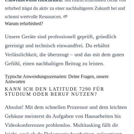
refurbed trägst du aktiv zu einer nachhaltigeren Zukunft bei und
schonst wertvolle Ressourcen. 🌱
Warum refurbished?
Unsere Geräte sind professionell geprüft, gründlich
gereinigt und technisch einwandfrei. Du erhältst
Verlässlichkeit, die überzeugt – und das mit dem guten
Gefühl, einen nachhaltigen Beitrag zu leisten.
Typische Anwendungsszenarien: Deine Fragen, unsere
Antworten
KANN ICH DEN LATITUDE 7290 FÜR
STUDIUM ODER BERUF NUTZEN?
Absolut! Mit dem schnellen Prozessor und dem leichten
Gehäuse meisterst du Aufgaben von Hausarbeiten bis
Videokonferenzen problemlos. Multitasking fällt dir