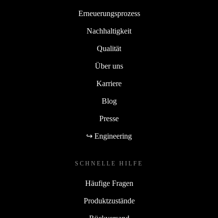
Erneuerungsprozess
Nachhaltigkeit
Qualität
Über uns
Karriere
Blog
Presse
↪ Engineering
SCHNELLE HILFE
Häufige Fragen
Produktzustände