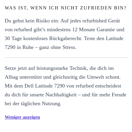
WAS IST, WENN ICH NICHT ZUFRIEDEN BIN?
Du gehst kein Risiko ein: Auf jedes refurbished Gerät
von refurbed gibt’s mindestens 12 Monate Garantie und
30 Tage kostenloses Rückgaberecht. Teste den Latitude
7290 in Ruhe – ganz ohne Stress.
Setze jetzt auf leistungsstarke Technik, die dich im
Alltag unterstützt und gleichzeitig die Umwelt schont.
Mit dem Dell Latitude 7290 von refurbed entscheidest
du dich für smarte Nachhaltigkeit – und für mehr Freude
bei der täglichen Nutzung.
Weniger anzeigen