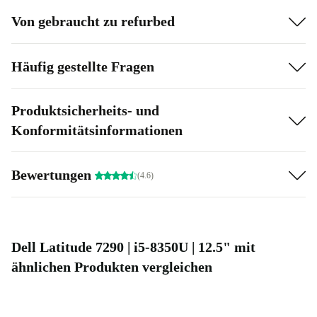
Von gebraucht zu refurbed
Häufig gestellte Fragen
Produktsicherheits- und
Konformitätsinformationen
Bewertungen
(4.6)
Dell Latitude 7290 | i5-8350U | 12.5" mit
ähnlichen Produkten vergleichen