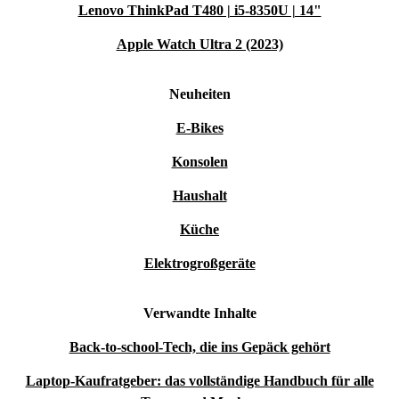
Lenovo ThinkPad T480 | i5-8350U | 14"
Apple Watch Ultra 2 (2023)
Neuheiten
E-Bikes
Konsolen
Haushalt
Küche
Elektrogroßgeräte
Verwandte Inhalte
Back-to-school-Tech, die ins Gepäck gehört
Laptop-Kaufratgeber: das vollständige Handbuch für alle