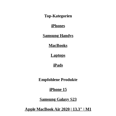
Top-Kategorien
iPhones
Samsung Handys
MacBooks
Laptops
iPads
Empfohlene Produkte
iPhone 15
Samsung Galaxy S23
Apple MacBook Air 2020 | 13.3" | M1