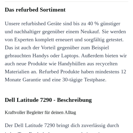
Das refurbed Sortiment
Unsere refurbished Geräte sind bis zu 40 % günstiger
und nachhaltiger gegenüber einem Neukauf. Sie werden
von Experten komplett erneuert und sorgfältig getestet.
Das ist auch der Vorteil gegenüber zum Beispiel
gebrauchten Handys oder Laptops. Außerdem bieten wir
auch neue Produkte wie Handyhüllen aus recycelten
Materialien an. Refurbed Produkte haben mindestens 12
Monate Garantie und eine 30-tägige Testphase.
Dell Latitude 7290 - Beschreibung
Kraftvoller Begleiter für deinen Alltag
Der Dell Latitude 7290 bringt dich zuverlässig durch