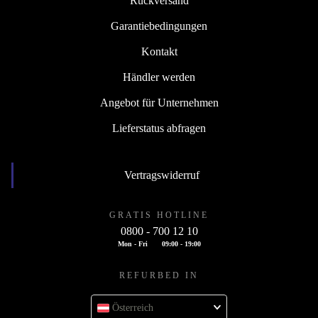
Rückversand
Garantiebedingungen
Kontakt
Händler werden
Angebot für Unternehmen
Lieferstatus abfragen
Vertragswiderruf
GRATIS HOTLINE
0800 - 700 12 10
Mon - Fri
09:00 - 19:00
REFURBED IN
Österreich