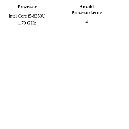
Prozessor
Anzahl
Prozessorkerne
Intel Core i5-8350U
4
1.70 GHz