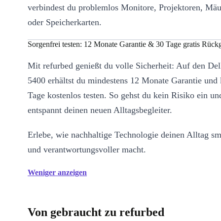
verbindest du problemlos Monitore, Projektoren, Mäu
oder Speicherkarten.
Sorgenfrei testen: 12 Monate Garantie & 30 Tage gratis Rück
Mit refurbed genießt du volle Sicherheit: Auf den Del
5400 erhältst du mindestens 12 Monate Garantie und 
Tage kostenlos testen. So gehst du kein Risiko ein un
entspannt deinen neuen Alltagsbegleiter.
Erlebe, wie nachhaltige Technologie deinen Alltag sma
und verantwortungsvoller macht.
Weniger anzeigen
Von gebraucht zu refurbed