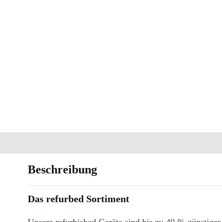
Beschreibung
Das refurbed Sortiment