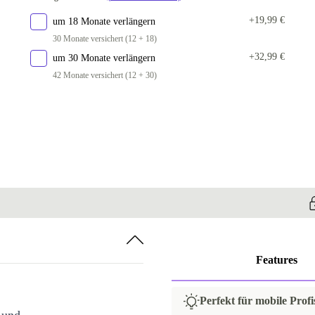
+19,99 €
um 18 Monate verlängern
30 Monate versichert (12 + 18)
+32,99 €
um 30 Monate verlängern
42 Monate versichert (12 + 30)
Features
Perfekt für mobile Prof