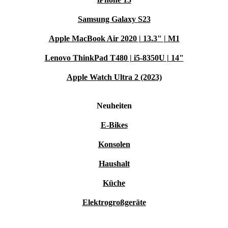
Samsung Galaxy S23
Apple MacBook Air 2020 | 13.3" | M1
Lenovo ThinkPad T480 | i5-8350U | 14"
Apple Watch Ultra 2 (2023)
Neuheiten
E-Bikes
Konsolen
Haushalt
Küche
Elektrogroßgeräte