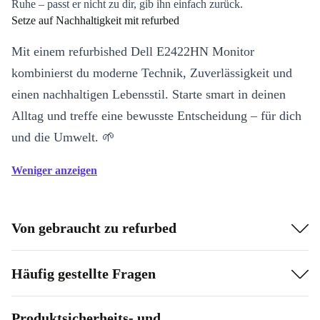
Ruhe – passt er nicht zu dir, gib ihn einfach zurück.
Setze auf Nachhaltigkeit mit refurbed
Mit einem refurbished Dell E2422HN Monitor
kombinierst du moderne Technik, Zuverlässigkeit und
einen nachhaltigen Lebensstil. Starte smart in deinen
Alltag und treffe eine bewusste Entscheidung – für dich
und die Umwelt. 🌱
Weniger anzeigen
Von gebraucht zu refurbed
Häufig gestellte Fragen
Produktsicherheits- und