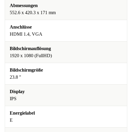
Abmessungen
552.6 x 420.3 x 171 mm
Anschlüsse
HDMI 1.4, VGA
Bildschirmauflösung
1920 x 1080 (FullHD)
Bildschirmgröße
23.8 "
Display
IPS
Energielabel
E