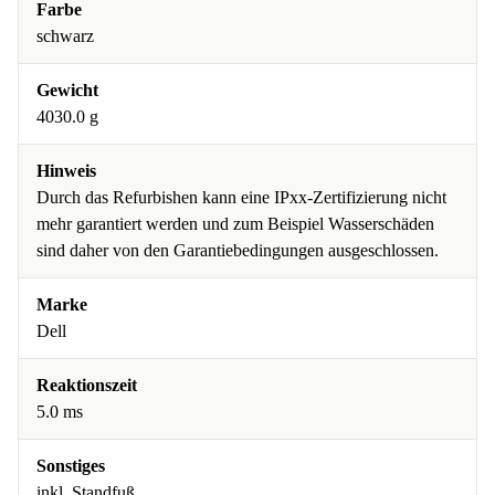
Farbe
schwarz
Gewicht
4030.0 g
Hinweis
Durch das Refurbishen kann eine IPxx-Zertifizierung nicht
mehr garantiert werden und zum Beispiel Wasserschäden
sind daher von den Garantiebedingungen ausgeschlossen.
Marke
Dell
Reaktionszeit
5.0 ms
Sonstiges
inkl. Standfuß