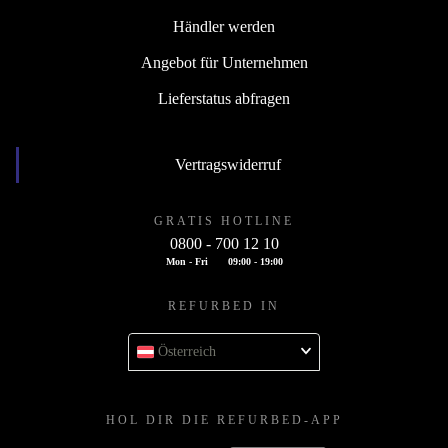
Händler werden
Angebot für Unternehmen
Lieferstatus abfragen
Vertragswiderruf
GRATIS HOTLINE
0800 - 700 12 10
Mon - Fri
09:00 - 19:00
REFURBED IN
Österreich
HOL DIR DIE REFURBED-APP