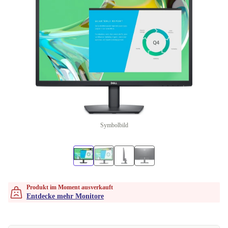
Symbolbild
Produkt im Moment ausverkauft
Entdecke mehr Monitore