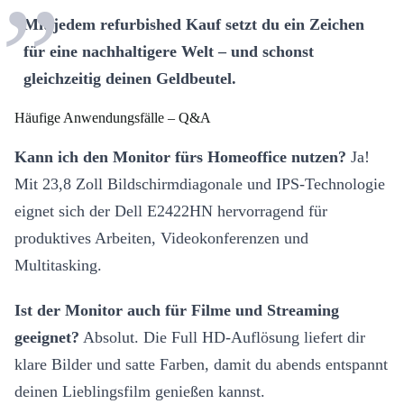
Mit jedem refurbished Kauf setzt du ein Zeichen
für eine nachhaltigere Welt – und schonst
gleichzeitig deinen Geldbeutel.
Häufige Anwendungsfälle – Q&A
Kann ich den Monitor fürs Homeoffice nutzen?
Ja!
Mit 23,8 Zoll Bildschirmdiagonale und IPS-Technologie
eignet sich der Dell E2422HN hervorragend für
produktives Arbeiten, Videokonferenzen und
Multitasking.
Ist der Monitor auch für Filme und Streaming
geeignet?
Absolut. Die Full HD-Auflösung liefert dir
klare Bilder und satte Farben, damit du abends entspannt
deinen Lieblingsfilm genießen kannst.