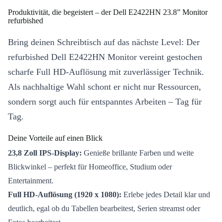
Produktivität, die begeistert – der Dell E2422HN 23.8” Monitor
refurbished
Bring deinen Schreibtisch auf das nächste Level: Der
refurbished Dell E2422HN Monitor vereint gestochen
scharfe Full HD-Auflösung mit zuverlässiger Technik.
Als nachhaltige Wahl schont er nicht nur Ressourcen,
sondern sorgt auch für entspanntes Arbeiten – Tag für
Tag.
Deine Vorteile auf einen Blick
23,8 Zoll IPS-Display:
Genieße brillante Farben und weite
Blickwinkel – perfekt für Homeoffice, Studium oder
Entertainment.
Full HD-Auflösung (1920 x 1080):
Erlebe jedes Detail klar und
deutlich, egal ob du Tabellen bearbeitest, Serien streamst oder