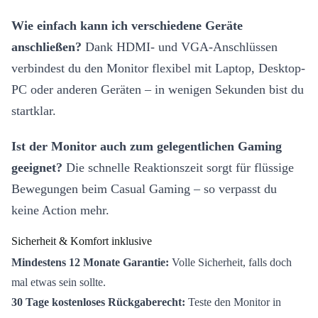
Wie einfach kann ich verschiedene Geräte
anschließen?
Dank HDMI- und VGA-Anschlüssen
verbindest du den Monitor flexibel mit Laptop, Desktop-
PC oder anderen Geräten – in wenigen Sekunden bist du
startklar.
Ist der Monitor auch zum gelegentlichen Gaming
geeignet?
Die schnelle Reaktionszeit sorgt für flüssige
Bewegungen beim Casual Gaming – so verpasst du
keine Action mehr.
Sicherheit & Komfort inklusive
Mindestens 12 Monate Garantie:
Volle Sicherheit, falls doch
mal etwas sein sollte.
30 Tage kostenloses Rückgaberecht:
Teste den Monitor in