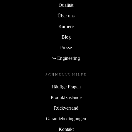
Qualität
Über uns
Karriere
Blog
Presse
↪ Engineering
SCHNELLE HILFE
Häufige Fragen
Produktzustände
Rückversand
Garantiebedingungen
Kontakt