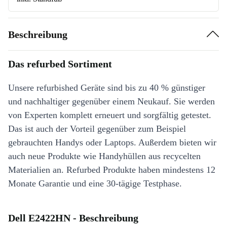
Beschreibung
Das refurbed Sortiment
Unsere refurbished Geräte sind bis zu 40 % günstiger
und nachhaltiger gegenüber einem Neukauf. Sie werden
von Experten komplett erneuert und sorgfältig getestet.
Das ist auch der Vorteil gegenüber zum Beispiel
gebrauchten Handys oder Laptops. Außerdem bieten wir
auch neue Produkte wie Handyhüllen aus recycelten
Materialien an. Refurbed Produkte haben mindestens 12
Monate Garantie und eine 30-tägige Testphase.
Dell E2422HN - Beschreibung