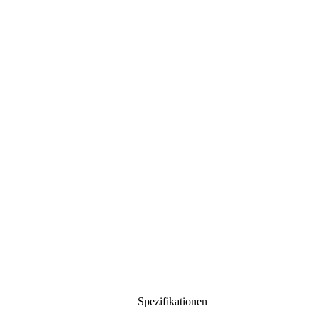
Spezifikationen