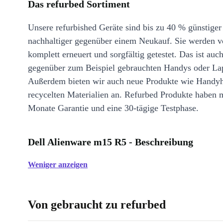
Das refurbed Sortiment
Unsere refurbished Geräte sind bis zu 40 % günstiger
nachhaltiger gegenüber einem Neukauf. Sie werden v
komplett erneuert und sorgfältig getestet. Das ist auch
gegenüber zum Beispiel gebrauchten Handys oder La
Außerdem bieten wir auch neue Produkte wie Handyh
recycelten Materialien an. Refurbed Produkte haben 
Monate Garantie und eine 30-tägige Testphase.
Dell Alienware m15 R5 - Beschreibung
Weniger anzeigen
Von gebraucht zu refurbed