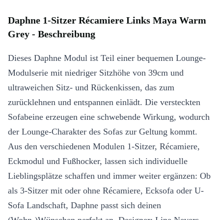
Daphne 1-Sitzer Récamiere Links Maya Warm
Grey - Beschreibung
Dieses Daphne Modul ist Teil einer bequemen Lounge-
Modulserie mit niedriger Sitzhöhe von 39cm und
ultraweichen Sitz- und Rückenkissen, das zum
zurücklehnen und entspannen einlädt. Die versteckten
Sofabeine erzeugen eine schwebende Wirkung, wodurch
der Lounge-Charakter des Sofas zur Geltung kommt.
Aus den verschiedenen Modulen 1-Sitzer, Récamiere,
Eckmodul und Fußhocker, lassen sich individuelle
Lieblingsplätze schaffen und immer weiter ergänzen: Ob
als 3-Sitzer mit oder ohne Récamiere, Ecksofa oder U-
Sofa Landschaft, Daphne passt sich deinen