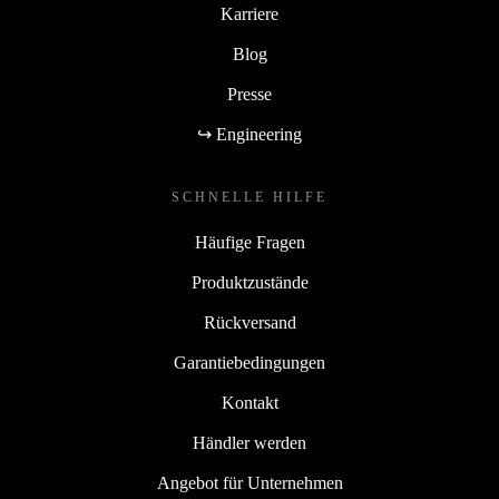
Karriere
Blog
Presse
↪ Engineering
SCHNELLE HILFE
Häufige Fragen
Produktzustände
Rückversand
Garantiebedingungen
Kontakt
Händler werden
Angebot für Unternehmen