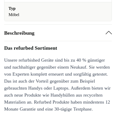
Typ
Möbel
Beschreibung
Das refurbed Sortiment
Unsere refurbished Geräte sind bis zu 40 % günstiger
und nachhaltiger gegenüber einem Neukauf. Sie werden
von Experten komplett erneuert und sorgfältig getestet.
Das ist auch der Vorteil gegenüber zum Beispiel
gebrauchten Handys oder Laptops. Außerdem bieten wir
auch neue Produkte wie Handyhüllen aus recycelten
Materialien an. Refurbed Produkte haben mindestens 12
Monate Garantie und eine 30-tägige Testphase.