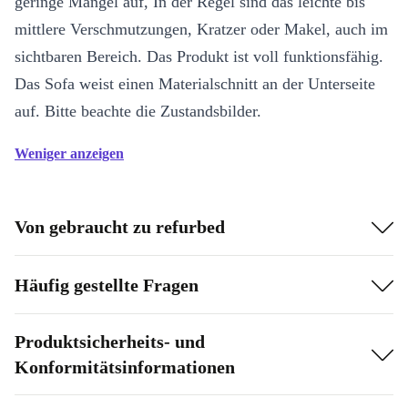
geringe Mängel auf, In der Regel sind das leichte bis
mittlere Verschmutzungen, Kratzer oder Makel, auch im
sichtbaren Bereich. Das Produkt ist voll funktionsfähig.
Das Sofa weist einen Materialschnitt an der Unterseite
auf. Bitte beachte die Zustandsbilder.
Weniger anzeigen
Von gebraucht zu refurbed
Häufig gestellte Fragen
Produktsicherheits- und
Konformitätsinformationen