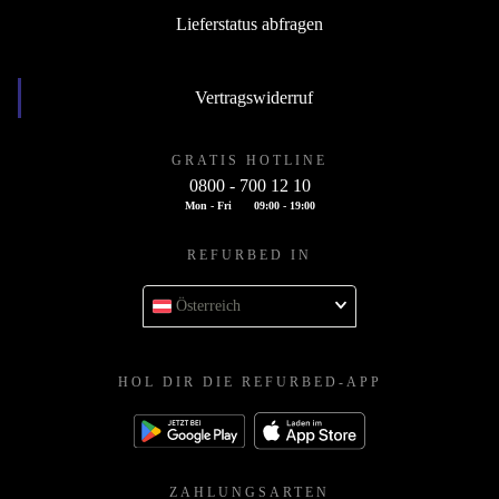
Lieferstatus abfragen
Vertragswiderruf
GRATIS HOTLINE
0800 - 700 12 10
Mon - Fri
09:00 - 19:00
REFURBED IN
Österreich
HOL DIR DIE REFURBED-APP
ZAHLUNGSARTEN