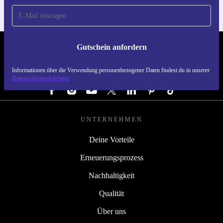
Gutschein anfordern
REFURBED ÖSTERREICH - RETHINK NEW.
Informationen über die Verwendung personenbezogener Daten findest du in unserer
FOLGE UNS
Datenschutzerklärung
UNTERNEHMEN
Deine Vorteile
Erneuerungsprozess
Nachhaltigkeit
Qualität
Über uns