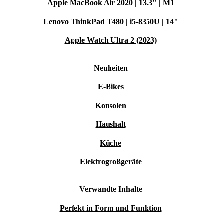
Apple MacBook Air 2020 | 13.3" | M1
Lenovo ThinkPad T480 | i5-8350U | 14"
Apple Watch Ultra 2 (2023)
Neuheiten
E-Bikes
Konsolen
Haushalt
Küche
Elektrogroßgeräte
Verwandte Inhalte
Perfekt in Form und Funktion