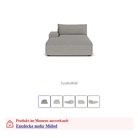
Symbolbild
Produkt im Moment ausverkauft
Entdecke mehr Möbel