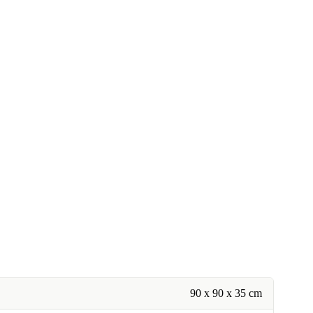
90 x 90 x 35 cm