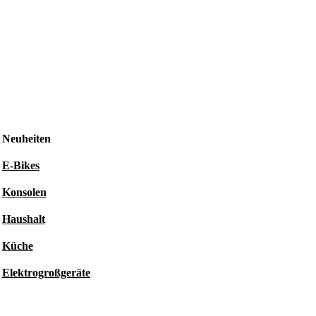
Neuheiten
E-Bikes
Konsolen
Haushalt
Küche
Elektrogroßgeräte