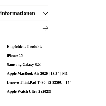
sinformationen
Empfohlene Produkte
iPhone 15
Samsung Galaxy S23
Apple MacBook Air 2020 | 13.3" | M1
Lenovo ThinkPad T480 | i5-8350U | 14"
Apple Watch Ultra 2 (2023)