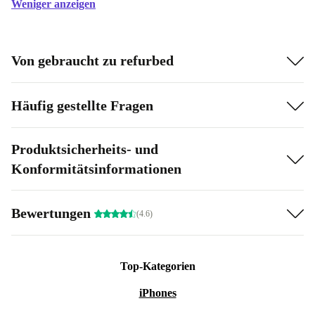
Weniger anzeigen
Von gebraucht zu refurbed
Häufig gestellte Fragen
Produktsicherheits- und
Konformitätsinformationen
Bewertungen
(4.6)
Top-Kategorien
iPhones