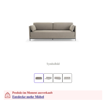
Symbolbild
Produkt im Moment ausverkauft
Entdecke mehr Möbel