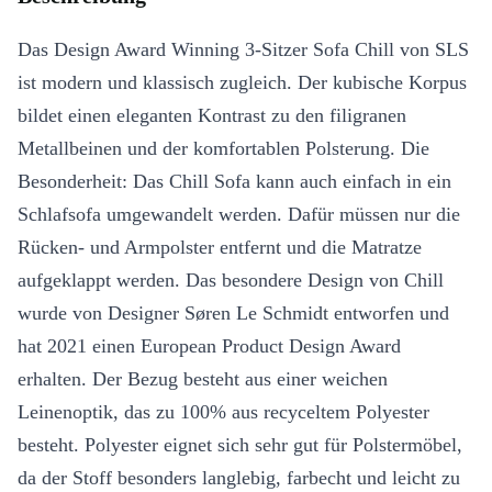
Das Design Award Winning 3-Sitzer Sofa Chill von SLS
ist modern und klassisch zugleich. Der kubische Korpus
bildet einen eleganten Kontrast zu den filigranen
Metallbeinen und der komfortablen Polsterung. Die
Besonderheit: Das Chill Sofa kann auch einfach in ein
Schlafsofa umgewandelt werden. Dafür müssen nur die
Rücken- und Armpolster entfernt und die Matratze
aufgeklappt werden. Das besondere Design von Chill
wurde von Designer Søren Le Schmidt entworfen und
hat 2021 einen European Product Design Award
erhalten. Der Bezug besteht aus einer weichen
Leinenoptik, das zu 100% aus recyceltem Polyester
besteht. Polyester eignet sich sehr gut für Polstermöbel,
da der Stoff besonders langlebig, farbecht und leicht zu