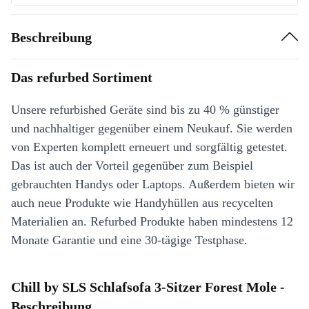
Beschreibung
Das refurbed Sortiment
Unsere refurbished Geräte sind bis zu 40 % günstiger
und nachhaltiger gegenüber einem Neukauf. Sie werden
von Experten komplett erneuert und sorgfältig getestet.
Das ist auch der Vorteil gegenüber zum Beispiel
gebrauchten Handys oder Laptops. Außerdem bieten wir
auch neue Produkte wie Handyhüllen aus recycelten
Materialien an. Refurbed Produkte haben mindestens 12
Monate Garantie und eine 30-tägige Testphase.
Chill by SLS Schlafsofa 3-Sitzer Forest Mole -
Beschreibung