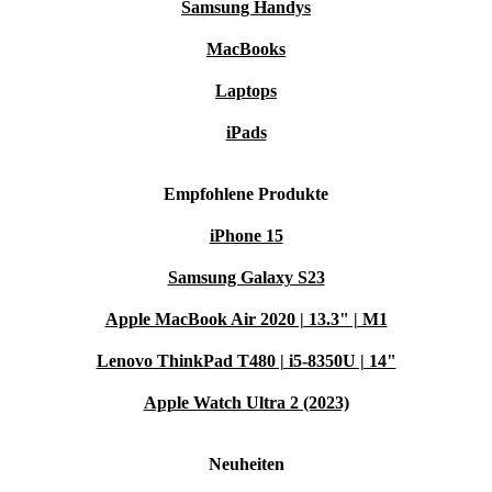
Samsung Handys
MacBooks
Laptops
iPads
Empfohlene Produkte
iPhone 15
Samsung Galaxy S23
Apple MacBook Air 2020 | 13.3" | M1
Lenovo ThinkPad T480 | i5-8350U | 14"
Apple Watch Ultra 2 (2023)
Neuheiten