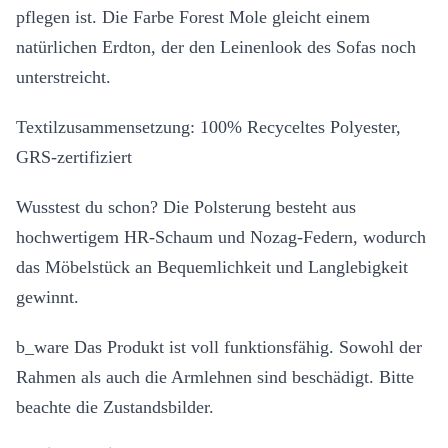
pflegen ist. Die Farbe Forest Mole gleicht einem
natürlichen Erdton, der den Leinenlook des Sofas noch
unterstreicht.
Textilzusammensetzung: 100% Recyceltes Polyester,
GRS-zertifiziert
Wusstest du schon? Die Polsterung besteht aus
hochwertigem HR-Schaum und Nozag-Federn, wodurch
das Möbelstück an Bequemlichkeit und Langlebigkeit
gewinnt.
b_ware Das Produkt ist voll funktionsfähig. Sowohl der
Rahmen als auch die Armlehnen sind beschädigt. Bitte
beachte die Zustandsbilder.