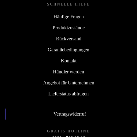
SCHNELLE HILFE
Häufige Fragen
Produktzustände
Rückversand
Garantiebedingungen
Kontakt
Händler werden
Angebot für Unternehmen
Lieferstatus abfragen
Vertragswiderruf
GRATIS HOTLINE