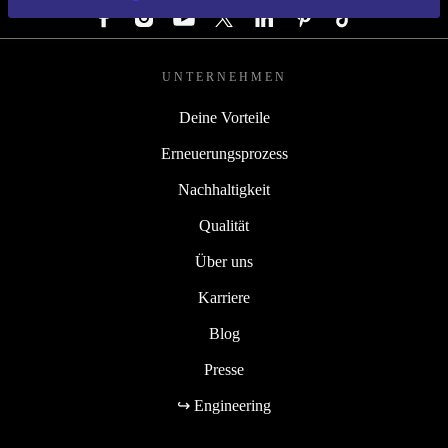
UNTERNEHMEN
Deine Vorteile
Erneuerungsprozess
Nachhaltigkeit
Qualität
Über uns
Karriere
Blog
Presse
↪ Engineering