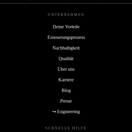
UNTERNEHMEN
Deine Vorteile
Erneuerungsprozess
Nachhaltigkeit
Qualität
Über uns
Karriere
Blog
Presse
↪ Engineering
SCHNELLE HILFE