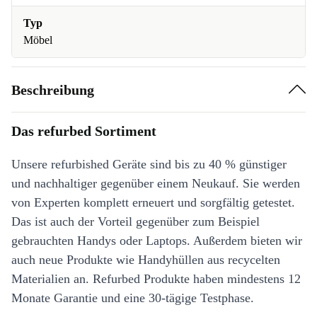
Typ
Möbel
Beschreibung
Das refurbed Sortiment
Unsere refurbished Geräte sind bis zu 40 % günstiger
und nachhaltiger gegenüber einem Neukauf. Sie werden
von Experten komplett erneuert und sorgfältig getestet.
Das ist auch der Vorteil gegenüber zum Beispiel
gebrauchten Handys oder Laptops. Außerdem bieten wir
auch neue Produkte wie Handyhüllen aus recycelten
Materialien an. Refurbed Produkte haben mindestens 12
Monate Garantie und eine 30-tägige Testphase.