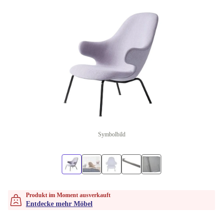
Symbolbild
Produkt im Moment ausverkauft
Entdecke mehr Möbel