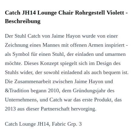
Catch JH14 Lounge Chair Rohrgestell Violett -
Beschreibung
Der Stuhl Catch von Jaime Hayon wurde von einer
Zeichnung eines Mannes mit offenen Armen inspiriert -
als Symbol für einen Stuhl, der einladen und umarmen
möchte. Dieses Konzept spiegelt sich im Design des
Stuhls wider, der sowohl einladend als auch bequem ist.
Die Zusammenarbeit zwischen Jaime Hayon und
&Tradition begann 2010, dem Gründungsjahr des
Unternehmens, und Catch war das erste Produkt, das
2013 aus dieser Partnerschaft hervorging.
Catch Lounge JH14, Fabric Grp. 3