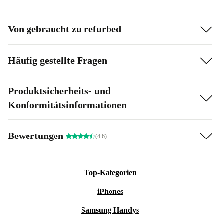
Von gebraucht zu refurbed
Häufig gestellte Fragen
Produktsicherheits- und
Konformitätsinformationen
Bewertungen
(4.6)
Top-Kategorien
iPhones
Samsung Handys