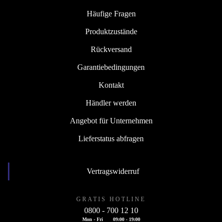
Häufige Fragen
Produktzustände
Rückversand
Garantiebedingungen
Kontakt
Händler werden
Angebot für Unternehmen
Lieferstatus abfragen
Vertragswiderruf
GRATIS HOTLINE
0800 - 700 12 10
Mon - Fri
09:00 - 19:00