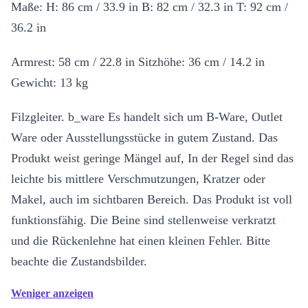
Maße: H: 86 cm / 33.9 in B: 82 cm / 32.3 in T: 92 cm /
36.2 in
Armrest: 58 cm / 22.8 in Sitzhöhe: 36 cm / 14.2 in
Gewicht: 13 kg
Filzgleiter. b_ware Es handelt sich um B-Ware, Outlet
Ware oder Ausstellungsstücke in gutem Zustand. Das
Produkt weist geringe Mängel auf, In der Regel sind das
leichte bis mittlere Verschmutzungen, Kratzer oder
Makel, auch im sichtbaren Bereich. Das Produkt ist voll
funktionsfähig. Die Beine sind stellenweise verkratzt
und die Rückenlehne hat einen kleinen Fehler. Bitte
beachte die Zustandsbilder.
Weniger anzeigen