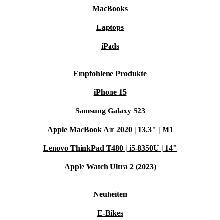
MacBooks
Laptops
iPads
Empfohlene Produkte
iPhone 15
Samsung Galaxy S23
Apple MacBook Air 2020 | 13.3" | M1
Lenovo ThinkPad T480 | i5-8350U | 14"
Apple Watch Ultra 2 (2023)
Neuheiten
E-Bikes