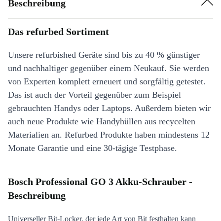
Beschreibung
Das refurbed Sortiment
Unsere refurbished Geräte sind bis zu 40 % günstiger
und nachhaltiger gegenüber einem Neukauf. Sie werden
von Experten komplett erneuert und sorgfältig getestet.
Das ist auch der Vorteil gegenüber zum Beispiel
gebrauchten Handys oder Laptops. Außerdem bieten wir
auch neue Produkte wie Handyhüllen aus recycelten
Materialien an. Refurbed Produkte haben mindestens 12
Monate Garantie und eine 30-tägige Testphase.
Bosch Professional GO 3 Akku-Schrauber -
Beschreibung
Universeller Bit-Locker, der jede Art von Bit festhalten kann