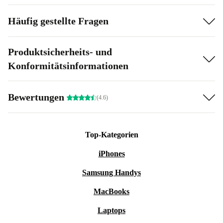
Häufig gestellte Fragen
Produktsicherheits- und
Konformitätsinformationen
Bewertungen
(4.6)
Top-Kategorien
iPhones
Samsung Handys
MacBooks
Laptops