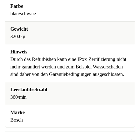
Farbe
blau/schwarz
Gewicht
320.0 g
Hinweis
Durch das Refurbishen kann eine IPxx-Zertifizierung nicht
mehr garantiert werden und zum Beispiel Wasserschäden
sind daher von den Garantiebedingungen ausgeschlossen.
Leerlaufdrehzahl
360/min
Marke
Bosch