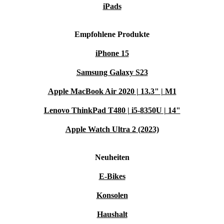
iPads
Empfohlene Produkte
iPhone 15
Samsung Galaxy S23
Apple MacBook Air 2020 | 13.3" | M1
Lenovo ThinkPad T480 | i5-8350U | 14"
Apple Watch Ultra 2 (2023)
Neuheiten
E-Bikes
Konsolen
Haushalt