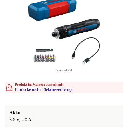
Symbolbild
Produkt im Moment ausverkauft
Entdecke mehr Elektrowerkzeuge
Akku
3.6 V, 2.0 Ah