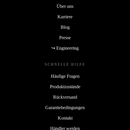
Über uns
Karriere
Blog
Presse
↪ Engineering
SCHNELLE HILFE
Häufige Fragen
Produktzustände
Rückversand
Garantiebedingungen
Kontakt
Händler werden