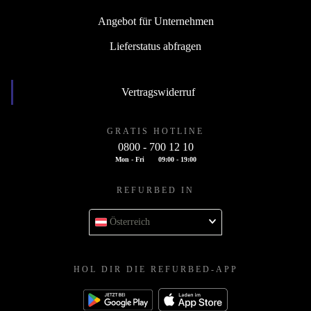
Angebot für Unternehmen
Lieferstatus abfragen
Vertragswiderruf
GRATIS HOTLINE
0800 - 700 12 10
Mon - Fri
09:00 - 19:00
REFURBED IN
Österreich
HOL DIR DIE REFURBED-APP