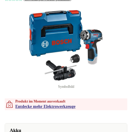
Symbolbild
Produkt im Moment ausverkauft
Entdecke mehr Elektrowerkzeuge
Akku