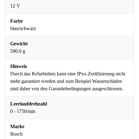
12 V
Farbe
blau/schwarz
Gewicht
590.0 g
Hinweis
Durch das Refurbishen kann eine IPxx-Zertifizierung nicht
mehr garantiert werden und zum Beispiel Wasserschäden
sind daher von den Garantiebedingungen ausgeschlossen.
Leerlaufdrehzahl
0 - 1750/min
Marke
Bosch