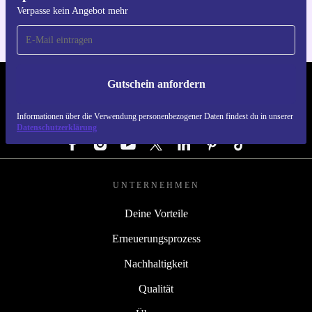
Verpasse kein Angebot mehr
Gutschein anfordern
REFURBED ÖSTERREICH - RETHINK NEW.
Informationen über die Verwendung personenbezogener Daten findest du in unserer
FOLGE UNS
Datenschutzerklärung
UNTERNEHMEN
Deine Vorteile
Erneuerungsprozess
Nachhaltigkeit
Qualität