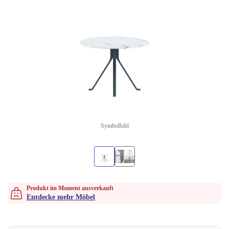
Symbolbild
Produkt im Moment ausverkauft
Entdecke mehr Möbel