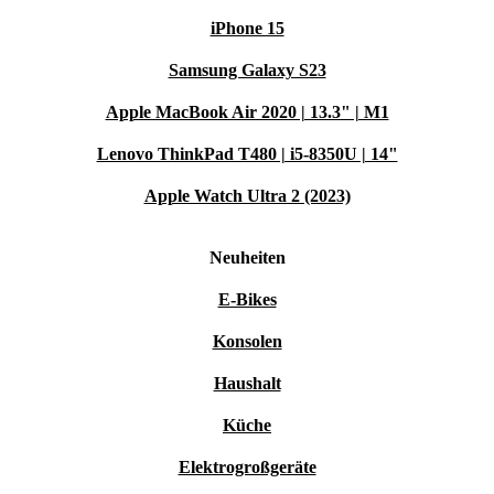
iPhone 15
Samsung Galaxy S23
Apple MacBook Air 2020 | 13.3" | M1
Lenovo ThinkPad T480 | i5-8350U | 14"
Apple Watch Ultra 2 (2023)
Neuheiten
E-Bikes
Konsolen
Haushalt
Küche
Elektrogroßgeräte