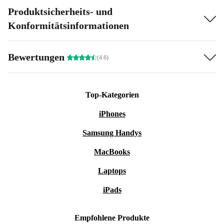
Produktsicherheits- und
Konformitätsinformationen
Bewertungen
(4.6)
Top-Kategorien
iPhones
Samsung Handys
MacBooks
Laptops
iPads
Empfohlene Produkte