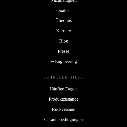
Nachhaltigkeit
Qualität
Über uns
Karriere
Blog
Presse
↪ Engineering
SCHNELLE HILFE
Häufige Fragen
Produktzustände
Rückversand
Garantiebedingungen