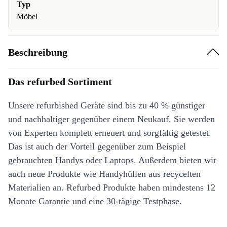
Typ
Möbel
Beschreibung
Das refurbed Sortiment
Unsere refurbished Geräte sind bis zu 40 % günstiger
und nachhaltiger gegenüber einem Neukauf. Sie werden
von Experten komplett erneuert und sorgfältig getestet.
Das ist auch der Vorteil gegenüber zum Beispiel
gebrauchten Handys oder Laptops. Außerdem bieten wir
auch neue Produkte wie Handyhüllen aus recycelten
Materialien an. Refurbed Produkte haben mindestens 12
Monate Garantie und eine 30-tägige Testphase.