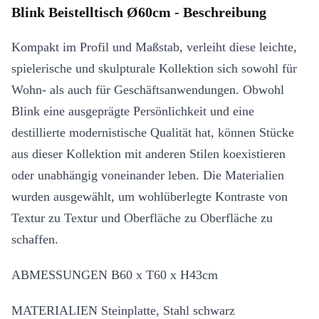
Blink Beistelltisch Ø60cm - Beschreibung
Kompakt im Profil und Maßstab, verleiht diese leichte,
spielerische und skulpturale Kollektion sich sowohl für
Wohn- als auch für Geschäftsanwendungen. Obwohl
Blink eine ausgeprägte Persönlichkeit und eine
destillierte modernistische Qualität hat, können Stücke
aus dieser Kollektion mit anderen Stilen koexistieren
oder unabhängig voneinander leben. Die Materialien
wurden ausgewählt, um wohlüberlegte Kontraste von
Textur zu Textur und Oberfläche zu Oberfläche zu
schaffen.
ABMESSUNGEN B60 x T60 x H43cm
MATERIALIEN Steinplatte, Stahl schwarz