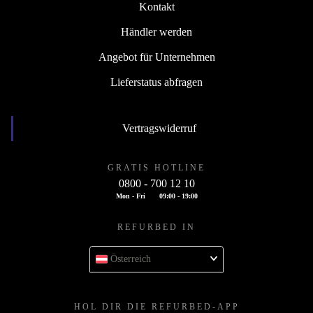
Kontakt
Händler werden
Angebot für Unternehmen
Lieferstatus abfragen
Vertragswiderruf
GRATIS HOTLINE
0800 - 700 12 10
Mon - Fri
09:00 - 19:00
REFURBED IN
Österreich
HOL DIR DIE REFURBED-APP