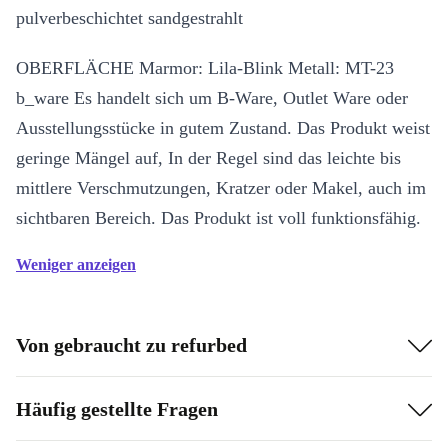
pulverbeschichtet sandgestrahlt
OBERFLÄCHE Marmor: Lila-Blink Metall: MT-23
b_ware Es handelt sich um B-Ware, Outlet Ware oder
Ausstellungsstücke in gutem Zustand. Das Produkt weist
geringe Mängel auf, In der Regel sind das leichte bis
mittlere Verschmutzungen, Kratzer oder Makel, auch im
sichtbaren Bereich. Das Produkt ist voll funktionsfähig.
Weniger anzeigen
Von gebraucht zu refurbed
Häufig gestellte Fragen