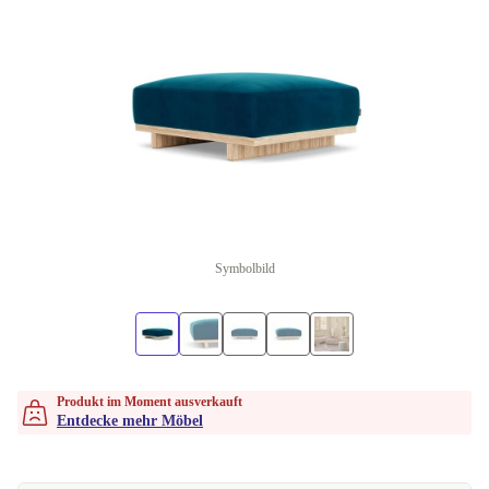
Symbolbild
Produkt im Moment ausverkauft
Entdecke mehr Möbel