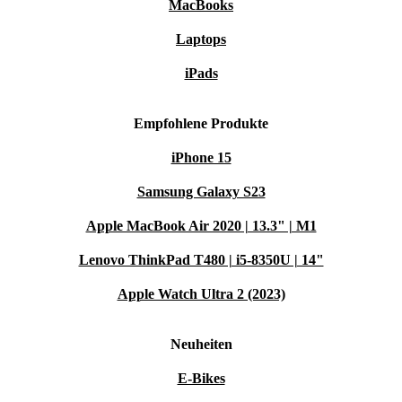
MacBooks
Laptops
iPads
Empfohlene Produkte
iPhone 15
Samsung Galaxy S23
Apple MacBook Air 2020 | 13.3" | M1
Lenovo ThinkPad T480 | i5-8350U | 14"
Apple Watch Ultra 2 (2023)
Neuheiten
E-Bikes