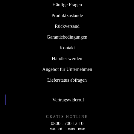
Häufige Fragen
Produktzustände
Rückversand
Garantiebedingungen
Kontakt
Händler werden
Angebot für Unternehmen
Lieferstatus abfragen
Vertragswiderruf
GRATIS HOTLINE
0800 - 700 12 10
Mon - Fri
09:00 - 19:00