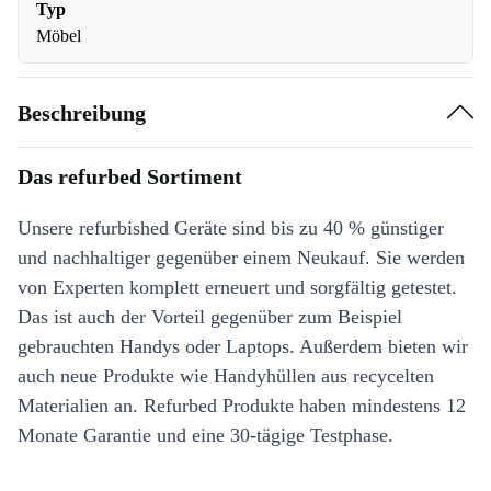
Typ
Möbel
Beschreibung
Das refurbed Sortiment
Unsere refurbished Geräte sind bis zu 40 % günstiger
und nachhaltiger gegenüber einem Neukauf. Sie werden
von Experten komplett erneuert und sorgfältig getestet.
Das ist auch der Vorteil gegenüber zum Beispiel
gebrauchten Handys oder Laptops. Außerdem bieten wir
auch neue Produkte wie Handyhüllen aus recycelten
Materialien an. Refurbed Produkte haben mindestens 12
Monate Garantie und eine 30-tägige Testphase.