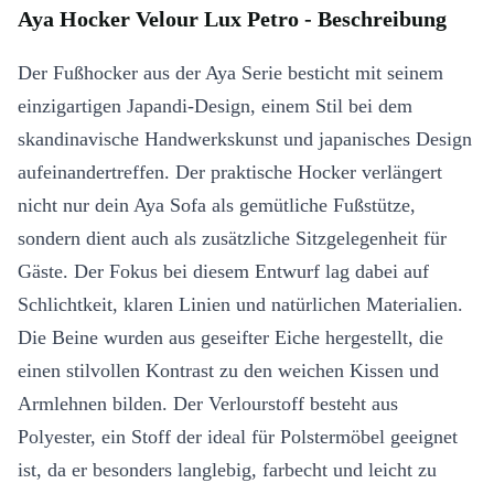
Aya Hocker Velour Lux Petro - Beschreibung
Der Fußhocker aus der Aya Serie besticht mit seinem
einzigartigen Japandi-Design, einem Stil bei dem
skandinavische Handwerkskunst und japanisches Design
aufeinandertreffen. Der praktische Hocker verlängert
nicht nur dein Aya Sofa als gemütliche Fußstütze,
sondern dient auch als zusätzliche Sitzgelegenheit für
Gäste. Der Fokus bei diesem Entwurf lag dabei auf
Schlichtkeit, klaren Linien und natürlichen Materialien.
Die Beine wurden aus geseifter Eiche hergestellt, die
einen stilvollen Kontrast zu den weichen Kissen und
Armlehnen bilden. Der Verlourstoff besteht aus
Polyester, ein Stoff der ideal für Polstermöbel geeignet
ist, da er besonders langlebig, farbecht und leicht zu