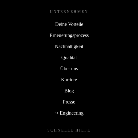
UNTERNEHMEN
Deine Vorteile
Erneuerungsprozess
Nachhaltigkeit
Qualität
Über uns
Karriere
Blog
Presse
↪ Engineering
SCHNELLE HILFE