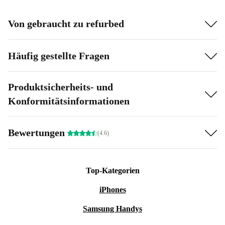
Von gebraucht zu refurbed
Häufig gestellte Fragen
Produktsicherheits- und
Konformitätsinformationen
Bewertungen
(4.6)
Top-Kategorien
iPhones
Samsung Handys