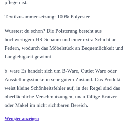
pflegen ist.
Textilzusammensetzung: 100% Polyester
Wusstest du schon? Die Polsterung besteht aus
hochwertigem HR-Schaum und einer extra Schicht an
Federn, wodurch das Möbelstück an Bequemlichkeit und
Langlebigkeit gewinnt.
b_ware Es handelt sich um B-Ware, Outlet Ware oder
Ausstellungsstücke in sehr gutem Zustand. Das Produkt
weist kleine Schönheitsfehler auf, in der Regel sind das
oberflächliche Verschmutzungen, unauffällige Kratzer
oder Makel im nicht sichtbaren Bereich.
Weniger anzeigen