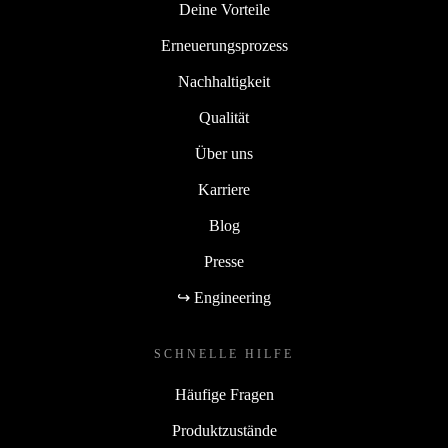
Deine Vorteile
Erneuerungsprozess
Nachhaltigkeit
Qualität
Über uns
Karriere
Blog
Presse
↪ Engineering
SCHNELLE HILFE
Häufige Fragen
Produktzustände