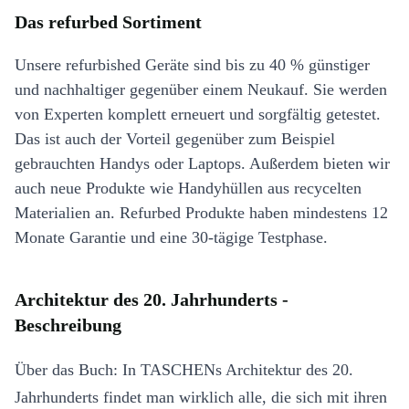
Das refurbed Sortiment
Unsere refurbished Geräte sind bis zu 40 % günstiger
und nachhaltiger gegenüber einem Neukauf. Sie werden
von Experten komplett erneuert und sorgfältig getestet.
Das ist auch der Vorteil gegenüber zum Beispiel
gebrauchten Handys oder Laptops. Außerdem bieten wir
auch neue Produkte wie Handyhüllen aus recycelten
Materialien an. Refurbed Produkte haben mindestens 12
Monate Garantie und eine 30-tägige Testphase.
Architektur des 20. Jahrhunderts -
Beschreibung
Über das Buch: In TASCHENs Architektur des 20.
Jahrhunderts findet man wirklich alle, die sich mit ihren