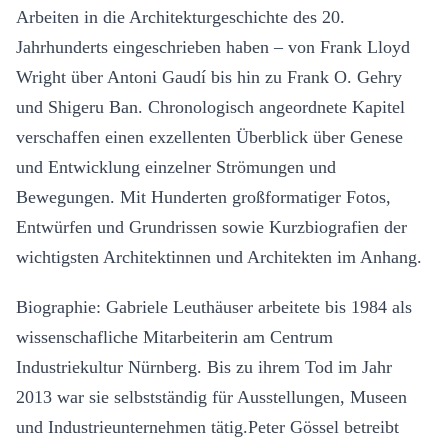
Arbeiten in die Architekturgeschichte des 20.
Jahrhunderts eingeschrieben haben – von Frank Lloyd
Wright über Antoni Gaudí bis hin zu Frank O. Gehry
und Shigeru Ban. Chronologisch angeordnete Kapitel
verschaffen einen exzellenten Überblick über Genese
und Entwicklung einzelner Strömungen und
Bewegungen. Mit Hunderten großformatiger Fotos,
Entwürfen und Grundrissen sowie Kurzbiografien der
wichtigsten Architektinnen und Architekten im Anhang.
Biographie: Gabriele Leuthäuser arbeitete bis 1984 als
wissenschafliche Mitarbeiterin am Centrum
Industriekultur Nürnberg. Bis zu ihrem Tod im Jahr
2013 war sie selbstständig für Ausstellungen, Museen
und Industrieunternehmen tätig.Peter Gössel betreibt