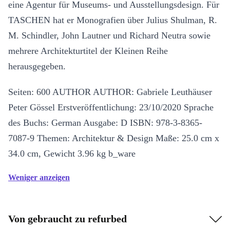
eine Agentur für Museums- und Ausstellungsdesign. Für
TASCHEN hat er Monografien über Julius Shulman, R.
M. Schindler, John Lautner und Richard Neutra sowie
mehrere Architekturtitel der Kleinen Reihe
herausgegeben.
Seiten: 600 AUTHOR AUTHOR: Gabriele Leuthäuser
Peter Gössel Erstveröffentlichung: 23/10/2020 Sprache
des Buchs: German Ausgabe: D ISBN: 978-3-8365-
7087-9 Themen: Architektur & Design Maße: 25.0 cm x
34.0 cm, Gewicht 3.96 kg b_ware
Weniger anzeigen
Von gebraucht zu refurbed