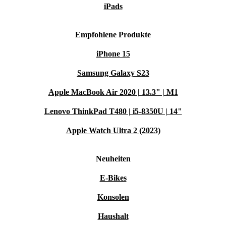
iPads
Empfohlene Produkte
iPhone 15
Samsung Galaxy S23
Apple MacBook Air 2020 | 13.3" | M1
Lenovo ThinkPad T480 | i5-8350U | 14"
Apple Watch Ultra 2 (2023)
Neuheiten
E-Bikes
Konsolen
Haushalt