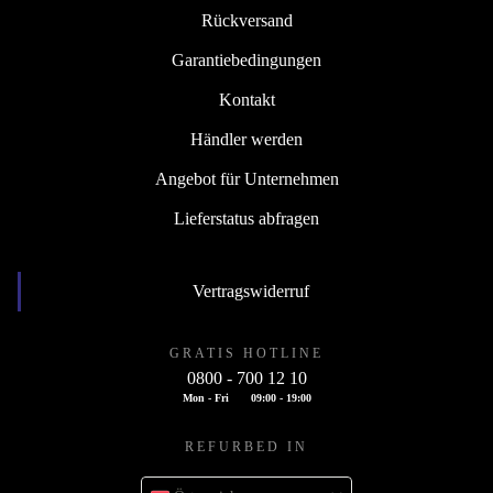
Rückversand
Garantiebedingungen
Kontakt
Händler werden
Angebot für Unternehmen
Lieferstatus abfragen
Vertragswiderruf
GRATIS HOTLINE
0800 - 700 12 10
Mon - Fri
09:00 - 19:00
REFURBED IN