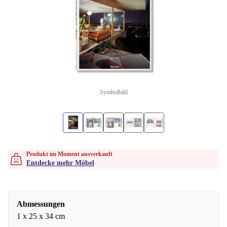
Symbolbild
Produkt im Moment ausverkauft
Entdecke mehr Möbel
Abmessungen
1 x 25 x 34 cm