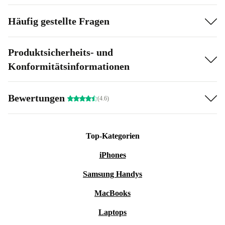
Häufig gestellte Fragen
Produktsicherheits- und
Konformitätsinformationen
Bewertungen
(4.6)
Top-Kategorien
iPhones
Samsung Handys
MacBooks
Laptops