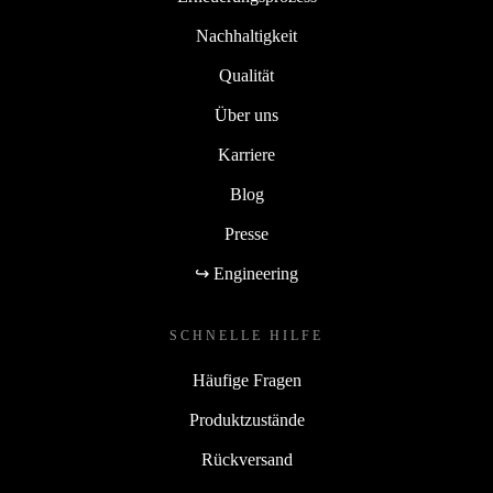
Nachhaltigkeit
Qualität
Über uns
Karriere
Blog
Presse
↪ Engineering
SCHNELLE HILFE
Häufige Fragen
Produktzustände
Rückversand