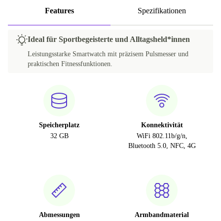
Features
Spezifikationen
Ideal für Sportbegeisterte und Alltagsheld*innen
Leistungsstarke Smartwatch mit präzisem Pulsmesser und
praktischen Fitnessfunktionen.
Speicherplatz
Konnektivität
32 GB
WiFi 802.11b/g/n,
Bluetooth 5.0, NFC, 4G
Abmessungen
Armbandmaterial