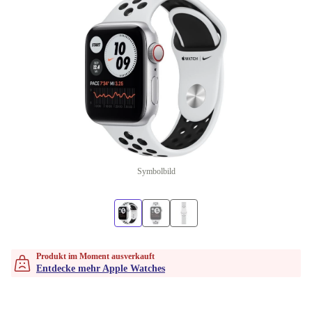
Symbolbild
Produkt im Moment ausverkauft
Entdecke mehr Apple Watches