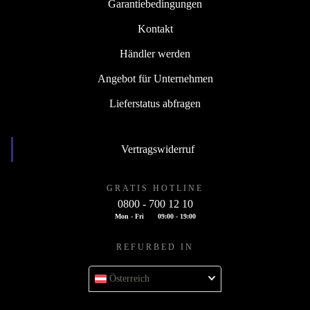
Garantiebedingungen
Kontakt
Händler werden
Angebot für Unternehmen
Lieferstatus abfragen
Vertragswiderruf
GRATIS HOTLINE
0800 - 700 12 10
Mon - Fri
09:00 - 19:00
REFURBED IN
Österreich