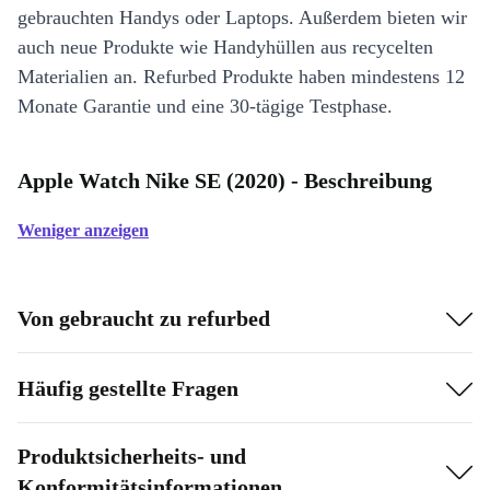
gebrauchten Handys oder Laptops. Außerdem bieten wir
auch neue Produkte wie Handyhüllen aus recycelten
Materialien an. Refurbed Produkte haben mindestens 12
Monate Garantie und eine 30-tägige Testphase.
Apple Watch Nike SE (2020) - Beschreibung
Weniger anzeigen
Von gebraucht zu refurbed
Häufig gestellte Fragen
Produktsicherheits- und
Konformitätsinformationen