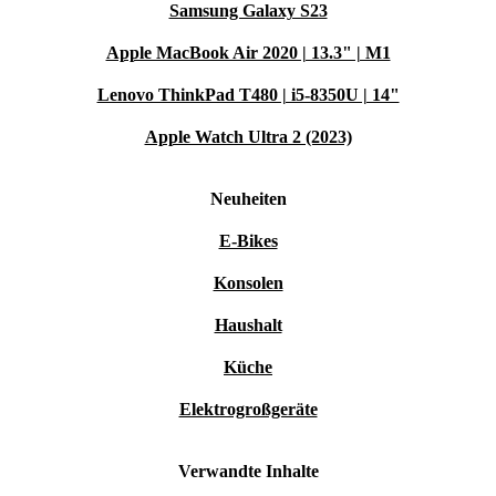
Samsung Galaxy S23
Apple MacBook Air 2020 | 13.3" | M1
Lenovo ThinkPad T480 | i5-8350U | 14"
Apple Watch Ultra 2 (2023)
Neuheiten
E-Bikes
Konsolen
Haushalt
Küche
Elektrogroßgeräte
Verwandte Inhalte