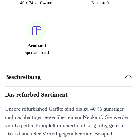
40 x 34 x 10.4 mm
Kunststoff
Armband
Sportarmband
Beschreibung
Das refurbed Sortiment
Unsere refurbished Geräte sind bis zu 40 % günstiger
und nachhaltiger gegenüber einem Neukauf. Sie werden
von Experten komplett erneuert und sorgfältig getestet.
Das ist auch der Vorteil gegenüber zum Beispiel