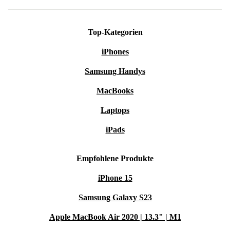
Top-Kategorien
iPhones
Samsung Handys
MacBooks
Laptops
iPads
Empfohlene Produkte
iPhone 15
Samsung Galaxy S23
Apple MacBook Air 2020 | 13.3" | M1