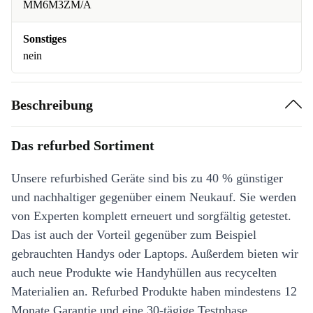
MM6M3ZM/A
Sonstiges
nein
Beschreibung
Das refurbed Sortiment
Unsere refurbished Geräte sind bis zu 40 % günstiger
und nachhaltiger gegenüber einem Neukauf. Sie werden
von Experten komplett erneuert und sorgfältig getestet.
Das ist auch der Vorteil gegenüber zum Beispiel
gebrauchten Handys oder Laptops. Außerdem bieten wir
auch neue Produkte wie Handyhüllen aus recycelten
Materialien an. Refurbed Produkte haben mindestens 12
Monate Garantie und eine 30-tägige Testphase.