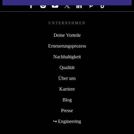
UNTERNEHMEN
Deine Vorteile
Erneuerungsprozess
Nachhaltigkeit
Qualität
Über uns
Karriere
Blog
Presse
↪ Engineering