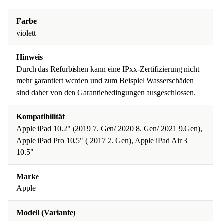
Farbe
violett
Hinweis
Durch das Refurbishen kann eine IPxx-Zertifizierung nicht
mehr garantiert werden und zum Beispiel Wasserschäden
sind daher von den Garantiebedingungen ausgeschlossen.
Kompatibilität
Apple iPad 10.2" (2019 7. Gen/ 2020 8. Gen/ 2021 9.Gen),
Apple iPad Pro 10.5" ( 2017 2. Gen), Apple iPad Air 3
10.5"
Marke
Apple
Modell (Variante)