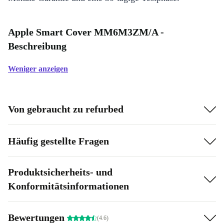
Apple Smart Cover MM6M3ZM/A -
Beschreibung
Weniger anzeigen
Von gebraucht zu refurbed
Häufig gestellte Fragen
Produktsicherheits- und
Konformitätsinformationen
Bewertungen
(4.6)