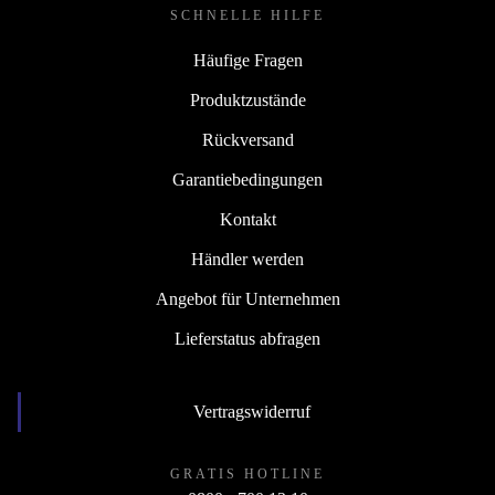
SCHNELLE HILFE
Häufige Fragen
Produktzustände
Rückversand
Garantiebedingungen
Kontakt
Händler werden
Angebot für Unternehmen
Lieferstatus abfragen
Vertragswiderruf
GRATIS HOTLINE