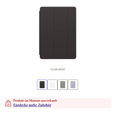
Symbolbild
Produkt im Moment ausverkauft
Entdecke mehr Zubehör