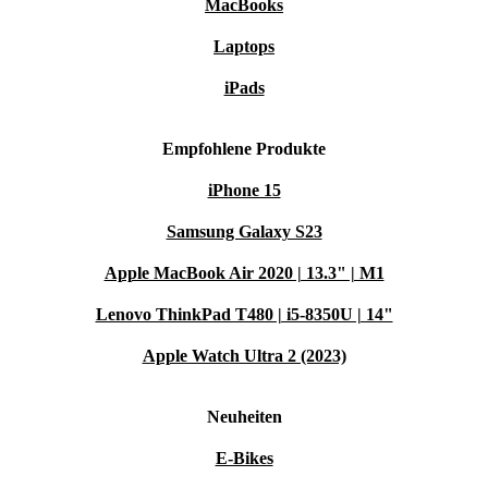
MacBooks
Laptops
iPads
Empfohlene Produkte
iPhone 15
Samsung Galaxy S23
Apple MacBook Air 2020 | 13.3" | M1
Lenovo ThinkPad T480 | i5-8350U | 14"
Apple Watch Ultra 2 (2023)
Neuheiten
E-Bikes