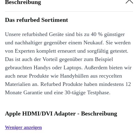
Beschreibung
Das refurbed Sortiment
Unsere refurbished Geräte sind bis zu 40 % günstiger
und nachhaltiger gegenüber einem Neukauf. Sie werden
von Experten komplett erneuert und sorgfältig getestet.
Das ist auch der Vorteil gegenüber zum Beispiel
gebrauchten Handys oder Laptops. Außerdem bieten wir
auch neue Produkte wie Handyhüllen aus recycelten
Materialien an. Refurbed Produkte haben mindestens 12
Monate Garantie und eine 30-tägige Testphase.
Apple HDMI/DVI Adapter - Beschreibung
Weniger anzeigen