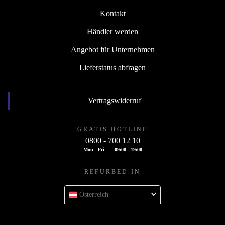
Kontakt
Händler werden
Angebot für Unternehmen
Lieferstatus abfragen
Vertragswiderruf
GRATIS HOTLINE
0800 - 700 12 10
Mon - Fri
09:00 - 19:00
REFURBED IN
Österreich