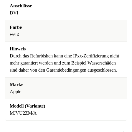
Anschlüsse
DVI
Farbe
weiß
Hinweis
Durch das Refurbishen kann eine IPxx-Zertifizierung nicht
mehr garantiert werden und zum Beispiel Wasserschäden
sind daher von den Garantiebedingungen ausgeschlossen.
Marke
Apple
Modell (Variante)
MJVU2ZM/A