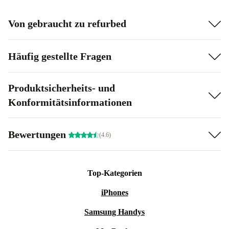
Von gebraucht zu refurbed
Häufig gestellte Fragen
Produktsicherheits- und
Konformitätsinformationen
Bewertungen
(4.6)
Top-Kategorien
iPhones
Samsung Handys