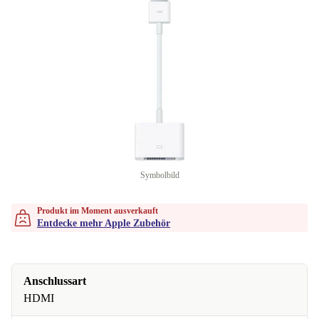
Symbolbild
Produkt im Moment ausverkauft
Entdecke mehr Apple Zubehör
Anschlussart
HDMI