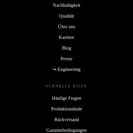
Nachhaltigkeit
Qualität
Über uns
Karriere
Blog
Presse
↪ Engineering
SCHNELLE HILFE
Häufige Fragen
Produktzustände
Rückversand
Garantiebedingungen