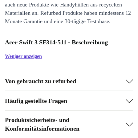
auch neue Produkte wie Handyhüllen aus recycelten
Materialien an. Refurbed Produkte haben mindestens 12
Monate Garantie und eine 30-tägige Testphase.
Acer Swift 3 SF314-511 - Beschreibung
Weniger anzeigen
Von gebraucht zu refurbed
Häufig gestellte Fragen
Produktsicherheits- und
Konformitätsinformationen