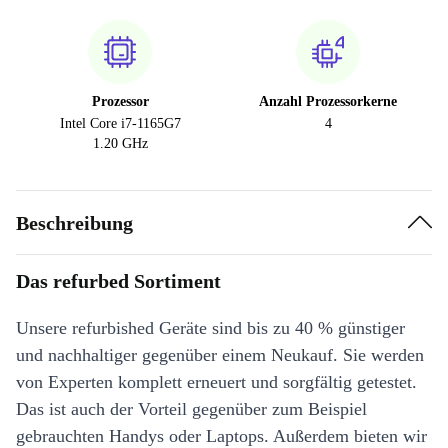
Prozessor
Anzahl Prozessorkerne
Intel Core i7-1165G7
4
1.20 GHz
Beschreibung
Das refurbed Sortiment
Unsere refurbished Geräte sind bis zu 40 % günstiger
und nachhaltiger gegenüber einem Neukauf. Sie werden
von Experten komplett erneuert und sorgfältig getestet.
Das ist auch der Vorteil gegenüber zum Beispiel
gebrauchten Handys oder Laptops. Außerdem bieten wir