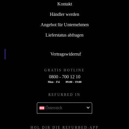
Kontakt
Händler werden
Angebot für Unternehmen
Lieferstatus abfragen
Vertragswiderruf
GRATIS HOTLINE
0800 - 700 12 10
Mon - Fri
09:00 - 19:00
REFURBED IN
Österreich
HOL DIR DIE REFURBED-APP