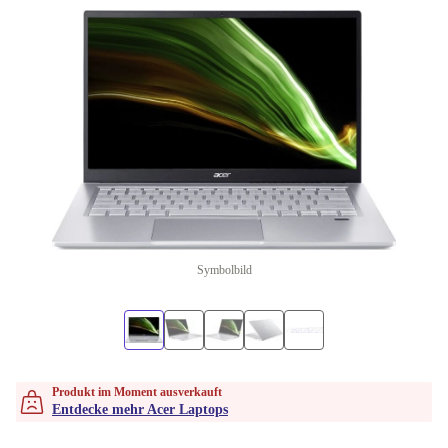
Symbolbild
Produkt im Moment ausverkauft
Entdecke mehr Acer Laptops