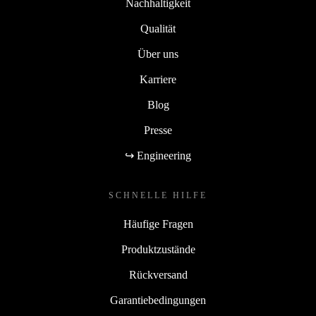
Nachhaltigkeit
Qualität
Über uns
Karriere
Blog
Presse
↪ Engineering
SCHNELLE HILFE
Häufige Fragen
Produktzustände
Rückversand
Garantiebedingungen