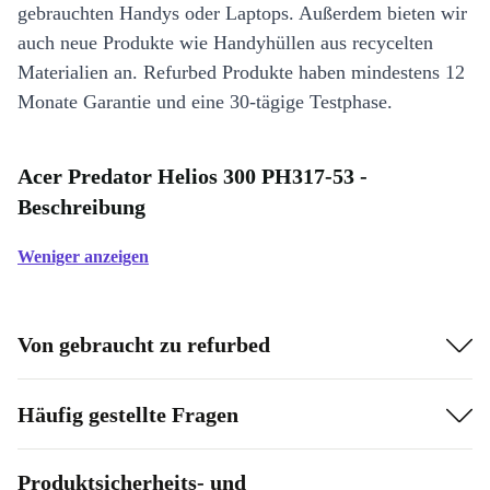
gebrauchten Handys oder Laptops. Außerdem bieten wir
auch neue Produkte wie Handyhüllen aus recycelten
Materialien an. Refurbed Produkte haben mindestens 12
Monate Garantie und eine 30-tägige Testphase.
Acer Predator Helios 300 PH317-53 -
Beschreibung
Weniger anzeigen
Von gebraucht zu refurbed
Häufig gestellte Fragen
Produktsicherheits- und