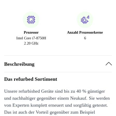
Prozessor
Anzahl Prozessorkerne
Intel Core i7-8750H
6
2.20 GHz
Beschreibung
Das refurbed Sortiment
Unsere refurbished Geräte sind bis zu 40 % günstiger
und nachhaltiger gegenüber einem Neukauf. Sie werden
von Experten komplett erneuert und sorgfältig getestet.
Das ist auch der Vorteil gegenüber zum Beispiel