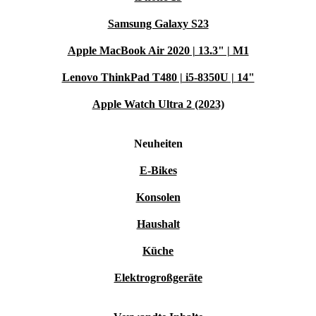
Samsung Galaxy S23
Apple MacBook Air 2020 | 13.3" | M1
Lenovo ThinkPad T480 | i5-8350U | 14"
Apple Watch Ultra 2 (2023)
Neuheiten
E-Bikes
Konsolen
Haushalt
Küche
Elektrogroßgeräte