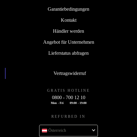
Garantiebedingungen
Kontakt
Händler werden
Angebot für Unternehmen
Lieferstatus abfragen
Vertragswiderruf
GRATIS HOTLINE
0800 - 700 12 10
Mon - Fri
09:00 - 19:00
REFURBED IN
Österreich