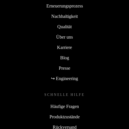
Erneuerungsprozess
Nachhaltigkeit
Qualität
Über uns
Karriere
Blog
Presse
↪ Engineering
SCHNELLE HILFE
Häufige Fragen
Produktzustände
Rückversand