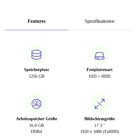
Features
Spezifikationen
Speicherplatz
Festplattenart
1256 GB
SSD + HDD
Arbeitsspeicher Größe
Bildschirmgröße
16.0 GB
17.3 "
DDR4
1920 x 1080 (FullHD)