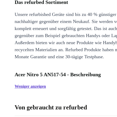
Das refurbed Sortiment
Unsere refurbished Geräte sind bis zu 40 % günstiger
nachhaltiger gegenüber einem Neukauf. Sie werden v
komplett erneuert und sorgfältig getestet. Das ist auch
gegenüber zum Beispiel gebrauchten Handys oder La
Außerdem bieten wir auch neue Produkte wie Handyh
recycelten Materialien an. Refurbed Produkte haben 
Monate Garantie und eine 30-tägige Testphase.
Acer Nitro 5 AN517-54 - Beschreibung
Weniger anzeigen
Von gebraucht zu refurbed