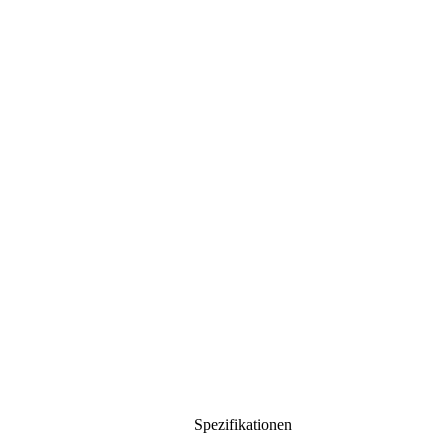
Spezifikationen