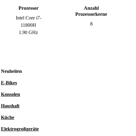
Prozessor
Anzahl
Prozessorkerne
Intel Core i7-
8
11800H
1.90 GHz
Neuheiten
E-Bikes
Konsolen
Haushalt
Küche
Elektrogroßgeräte