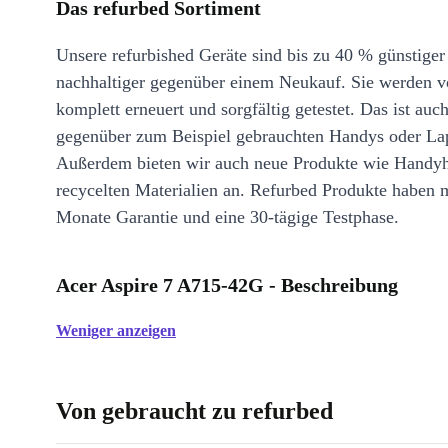
Das refurbed Sortiment
Unsere refurbished Geräte sind bis zu 40 % günstiger
nachhaltiger gegenüber einem Neukauf. Sie werden v
komplett erneuert und sorgfältig getestet. Das ist auch
gegenüber zum Beispiel gebrauchten Handys oder La
Außerdem bieten wir auch neue Produkte wie Handyh
recycelten Materialien an. Refurbed Produkte haben 
Monate Garantie und eine 30-tägige Testphase.
Acer Aspire 7 A715-42G - Beschreibung
Weniger anzeigen
Von gebraucht zu refurbed