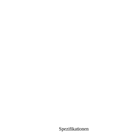
Spezifikationen