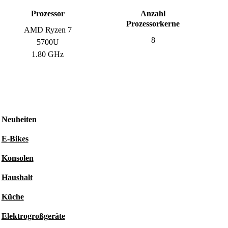
Prozessor
Anzahl
Prozessorkerne
AMD Ryzen 7
8
5700U
1.80 GHz
Neuheiten
E-Bikes
Konsolen
Haushalt
Küche
Elektrogroßgeräte