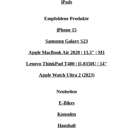
iPads
Empfohlene Produkte
iPhone 15
Samsung Galaxy S23
Apple MacBook Air 2020 | 13.3" | M1
Lenovo ThinkPad T480 | i5-8350U | 14"
Apple Watch Ultra 2 (2023)
Neuheiten
E-Bikes
Konsolen
Haushalt