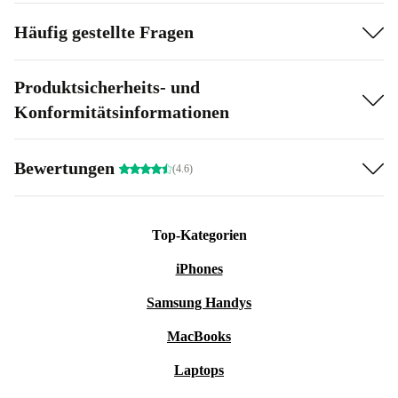
Häufig gestellte Fragen
Produktsicherheits- und
Konformitätsinformationen
Bewertungen
(4.6)
Top-Kategorien
iPhones
Samsung Handys
MacBooks
Laptops