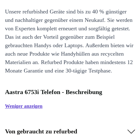
Unsere refurbished Geräte sind bis zu 40 % günstiger
und nachhaltiger gegenüber einem Neukauf. Sie werden
von Experten komplett erneuert und sorgfältig getestet.
Das ist auch der Vorteil gegenüber zum Beispiel
gebrauchten Handys oder Laptops. Außerdem bieten wir
auch neue Produkte wie Handyhüllen aus recycelten
Materialien an. Refurbed Produkte haben mindestens 12
Monate Garantie und eine 30-tägige Testphase.
Aastra 6753i Telefon - Beschreibung
Weniger anzeigen
Von gebraucht zu refurbed