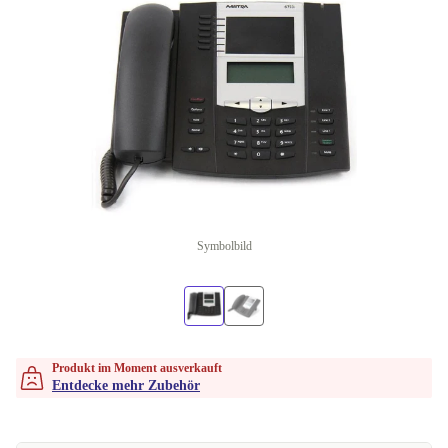
Symbolbild
Produkt im Moment ausverkauft
Entdecke mehr Zubehör