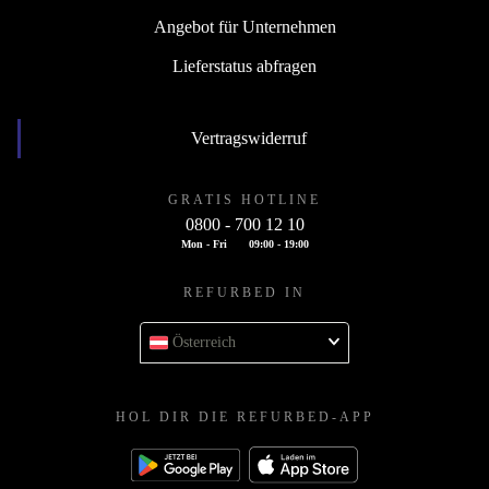
Angebot für Unternehmen
Lieferstatus abfragen
Vertragswiderruf
GRATIS HOTLINE
0800 - 700 12 10
Mon - Fri
09:00 - 19:00
REFURBED IN
Österreich
HOL DIR DIE REFURBED-APP