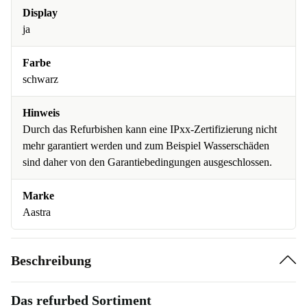
Display
ja
Farbe
schwarz
Hinweis
Durch das Refurbishen kann eine IPxx-Zertifizierung nicht
mehr garantiert werden und zum Beispiel Wasserschäden
sind daher von den Garantiebedingungen ausgeschlossen.
Marke
Aastra
Beschreibung
Das refurbed Sortiment