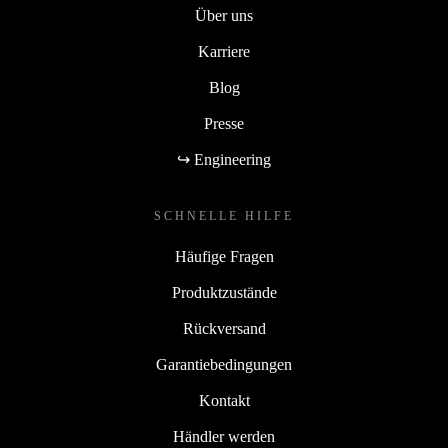
Über uns
Karriere
Blog
Presse
↪ Engineering
SCHNELLE HILFE
Häufige Fragen
Produktzustände
Rückversand
Garantiebedingungen
Kontakt
Händler werden