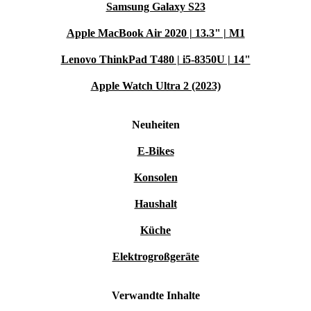
Samsung Galaxy S23
Apple MacBook Air 2020 | 13.3" | M1
Lenovo ThinkPad T480 | i5-8350U | 14"
Apple Watch Ultra 2 (2023)
Neuheiten
E-Bikes
Konsolen
Haushalt
Küche
Elektrogroßgeräte
Verwandte Inhalte