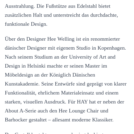
Ausstrahlung. Die Fußstütze aus Edelstahl bietet
zusätzlichen Halt und unterstreicht das durchdachte,
funktionale Design.
Über den Designer Hee Welling ist ein renommierter
dänischer Designer mit eigenem Studio in Kopenhagen.
Nach seinem Studium an der University of Art and
Design in Helsinki machte er seinen Master im
Möbeldesign an der Königlich Dänischen
Kunstakademie. Seine Entwürfe sind geprägt von klarer
Funktionalität, ehrlichem Materialeinsatz und einem
starken, visuellen Ausdruck. Für HAY hat er neben der
About A-Serie auch den Hee Lounge Chair und
Barhocker gestaltet – allesamt moderne Klassiker.