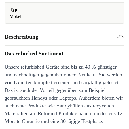
Typ
Möbel
Beschreibung
Das refurbed Sortiment
Unsere refurbished Geräte sind bis zu 40 % günstiger
und nachhaltiger gegenüber einem Neukauf. Sie werden
von Experten komplett erneuert und sorgfältig getestet.
Das ist auch der Vorteil gegenüber zum Beispiel
gebrauchten Handys oder Laptops. Außerdem bieten wir
auch neue Produkte wie Handyhüllen aus recycelten
Materialien an. Refurbed Produkte haben mindestens 12
Monate Garantie und eine 30-tägige Testphase.