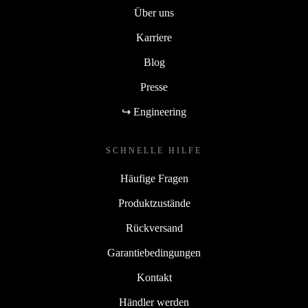
Über uns
Karriere
Blog
Presse
↪ Engineering
SCHNELLE HILFE
Häufige Fragen
Produktzustände
Rückversand
Garantiebedingungen
Kontakt
Händler werden