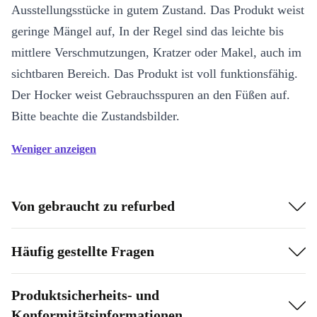
Ausstellungsstücke in gutem Zustand. Das Produkt weist
geringe Mängel auf, In der Regel sind das leichte bis
mittlere Verschmutzungen, Kratzer oder Makel, auch im
sichtbaren Bereich. Das Produkt ist voll funktionsfähig.
Der Hocker weist Gebrauchsspuren an den Füßen auf.
Bitte beachte die Zustandsbilder.
Weniger anzeigen
Von gebraucht zu refurbed
Häufig gestellte Fragen
Produktsicherheits- und
Konformitätsinformationen