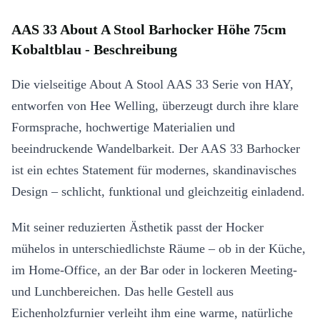
AAS 33 About A Stool Barhocker Höhe 75cm
Kobaltblau - Beschreibung
Die vielseitige About A Stool AAS 33 Serie von HAY,
entworfen von Hee Welling, überzeugt durch ihre klare
Formsprache, hochwertige Materialien und
beeindruckende Wandelbarkeit. Der AAS 33 Barhocker
ist ein echtes Statement für modernes, skandinavisches
Design – schlicht, funktional und gleichzeitig einladend.
Mit seiner reduzierten Ästhetik passt der Hocker
mühelos in unterschiedlichste Räume – ob in der Küche,
im Home-Office, an der Bar oder in lockeren Meeting-
und Lunchbereichen. Das helle Gestell aus
Eichenholzfurnier verleiht ihm eine warme, natürliche