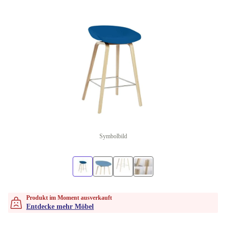
Symbolbild
Produkt im Moment ausverkauft
Entdecke mehr Möbel