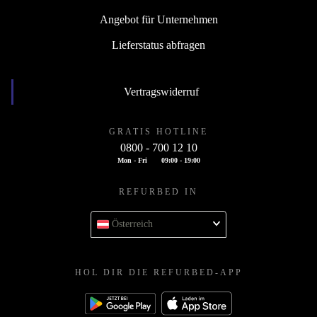
Angebot für Unternehmen
Lieferstatus abfragen
Vertragswiderruf
GRATIS HOTLINE
0800 - 700 12 10
Mon - Fri
09:00 - 19:00
REFURBED IN
Österreich
HOL DIR DIE REFURBED-APP