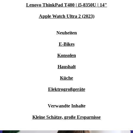
Lenovo ThinkPad T480 | i5-8350U | 14"
Apple Watch Ultra 2 (2023)
Neuheiten
E-Bikes
Konsolen
Haushalt
Küche
Elektrogroßgeräte
Verwandte Inhalte
Kleine Schätze, große Ersparnisse