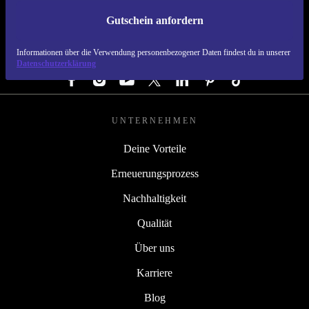
Gutschein anfordern
REFURBED ÖSTERREICH - RETHINK NEW.
Informationen über die Verwendung personenbezogener Daten findest du in unserer
FOLGE UNS
Datenschutzerklärung
UNTERNEHMEN
Deine Vorteile
Erneuerungsprozess
Nachhaltigkeit
Qualität
Über uns
Karriere
Blog