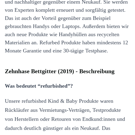
und nachhaltiger gegenüber einem Neukauf. Sie werden
von Experten komplett erneuert und sorgfältig getestet.
Das ist auch der Vorteil gegenüber zum Beispiel
gebrauchten Handys oder Laptops. Außerdem bieten wir
auch neue Produkte wie Handyhüllen aus recycelten
Materialien an. Refurbed Produkte haben mindestens 12
Monate Garantie und eine 30-tägige Testphase.
Zehnhase Bettgitter (2019) - Beschreibung
Was bedeutet “refurbished”?
Unsere refurbished Kind & Baby Produkte waren
Rückläufer aus Vermietungs-Verträgen, Testprodukte
von Herstellern oder Retouren von Endkund:innen und
dadurch deutlich günstiger als ein Neukauf. Das