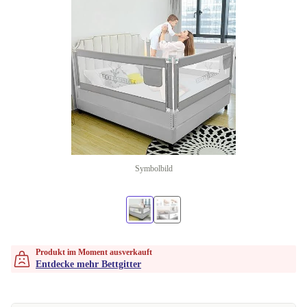
Symbolbild
Produkt im Moment ausverkauft
Entdecke mehr Bettgitter