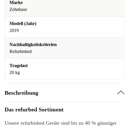
Marke
Zehnhase
Modell (Jahr)
2019
Nachhaltigkeitskriterien
Refurbished
Tragelast
20 kg
Beschreibung
Das refurbed Sortiment
Unsere refurbished Geräte sind bis zu 40 % günstiger