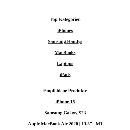
Top-Kategorien
iPhones
Samsung Handys
MacBooks
Laptops
iPads
Empfohlene Produkte
iPhone 15
Samsung Galaxy S23
Apple MacBook Air 2020 | 13.3" | M1