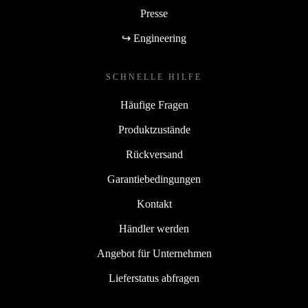
Presse
↪ Engineering
SCHNELLE HILFE
Häufige Fragen
Produktzustände
Rückversand
Garantiebedingungen
Kontakt
Händler werden
Angebot für Unternehmen
Lieferstatus abfragen