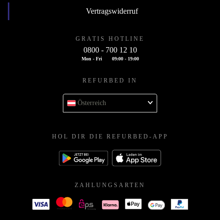
Vertragswiderruf
GRATIS HOTLINE
0800 - 700 12 10
Mon - Fri
09:00 - 19:00
REFURBED IN
Österreich
HOL DIR DIE REFURBED-APP
ZAHLUNGSARTEN