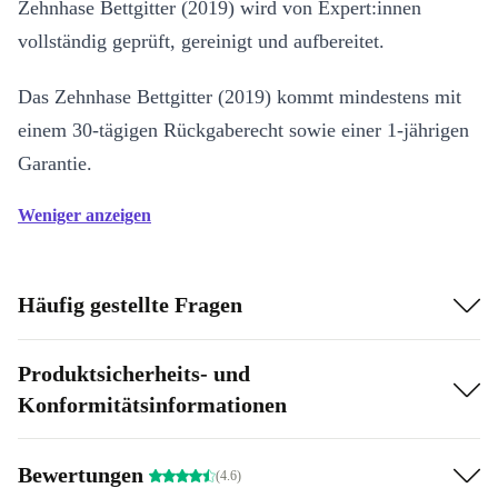
Zehnhase Bettgitter (2019) wird von Expert:innen
vollständig geprüft, gereinigt und aufbereitet.
Das Zehnhase Bettgitter (2019) kommt mindestens mit
einem 30-tägigen Rückgaberecht sowie einer 1-jährigen
Garantie.
Weniger anzeigen
Häufig gestellte Fragen
Produktsicherheits- und
Konformitätsinformationen
Bewertungen
(4.6)