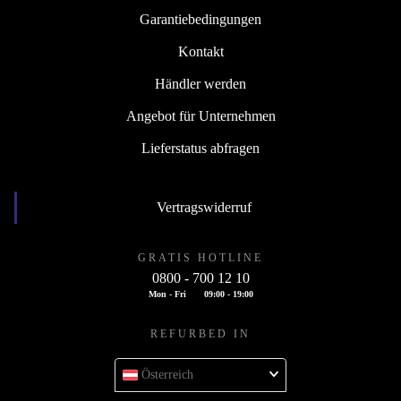
Garantiebedingungen
Kontakt
Händler werden
Angebot für Unternehmen
Lieferstatus abfragen
Vertragswiderruf
GRATIS HOTLINE
0800 - 700 12 10
Mon - Fri
09:00 - 19:00
REFURBED IN
Österreich