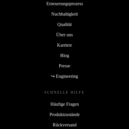
Erneuerungsprozess
Nachhaltigkeit
Qualität
Über uns
Karriere
Blog
Presse
↪ Engineering
SCHNELLE HILFE
Häufige Fragen
Produktzustände
Rückversand