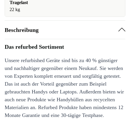
Tragelast
22 kg
Beschreibung
Das refurbed Sortiment
Unsere refurbished Geräte sind bis zu 40 % günstiger
und nachhaltiger gegenüber einem Neukauf. Sie werden
von Experten komplett erneuert und sorgfältig getestet.
Das ist auch der Vorteil gegenüber zum Beispiel
gebrauchten Handys oder Laptops. Außerdem bieten wir
auch neue Produkte wie Handyhüllen aus recycelten
Materialien an. Refurbed Produkte haben mindestens 12
Monate Garantie und eine 30-tägige Testphase.