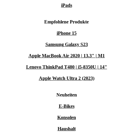
iPads
Empfohlene Produkte
iPhone 15
Samsung Galaxy S23
Apple MacBook Air 2020 | 13.3" | M1
Lenovo ThinkPad T480 | i5-8350U | 14"
Apple Watch Ultra 2 (2023)
Neuheiten
E-Bikes
Konsolen
Haushalt