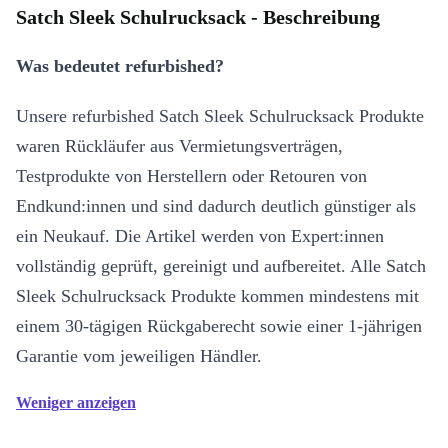
Satch Sleek Schulrucksack - Beschreibung
Was bedeutet refurbished?
Unsere refurbished Satch Sleek Schulrucksack Produkte
waren Rückläufer aus Vermietungsverträgen,
Testprodukte von Herstellern oder Retouren von
Endkund:innen und sind dadurch deutlich günstiger als
ein Neukauf. Die Artikel werden von Expert:innen
vollständig geprüft, gereinigt und aufbereitet. Alle Satch
Sleek Schulrucksack Produkte kommen mindestens mit
einem 30-tägigen Rückgaberecht sowie einer 1-jährigen
Garantie vom jeweiligen Händler.
Weniger anzeigen