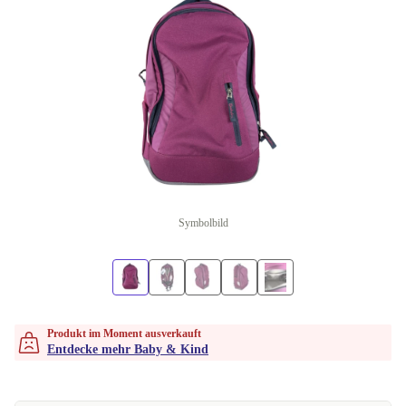
Symbolbild
Produkt im Moment ausverkauft
Entdecke mehr Baby & Kind