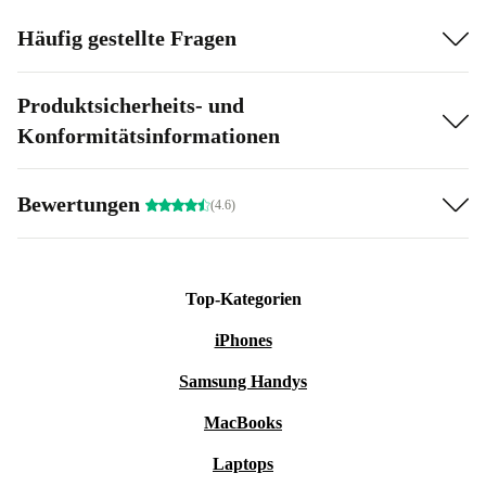
Häufig gestellte Fragen
Produktsicherheits- und
Konformitätsinformationen
Bewertungen
(4.6)
Top-Kategorien
iPhones
Samsung Handys
MacBooks
Laptops