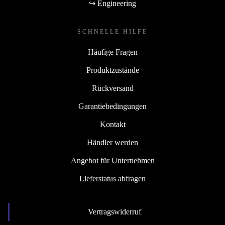
↪ Engineering
SCHNELLE HILFE
Häufige Fragen
Produktzustände
Rückversand
Garantiebedingungen
Kontakt
Händler werden
Angebot für Unternehmen
Lieferstatus abfragen
Vertragswiderruf