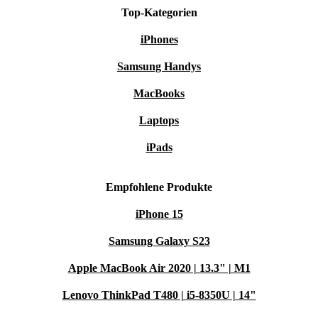
Top-Kategorien
iPhones
Samsung Handys
MacBooks
Laptops
iPads
Empfohlene Produkte
iPhone 15
Samsung Galaxy S23
Apple MacBook Air 2020 | 13.3" | M1
Lenovo ThinkPad T480 | i5-8350U | 14"