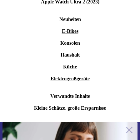
Apple Watch Ultra 2 (2023)
Neuheiten
E-Bikes
Konsolen
Haushalt
Küche
Elektrogroßgeräte
Verwandte Inhalte
Kleine Schätze, große Ersparnisse
Erstmals zum Newsletter anmelden,