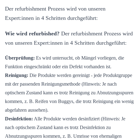
Der refurbishment Prozess wird von unseren
Expert:innen in 4 Schritten durchgeführt:
Wie wird refurbished?
Der refurbishment Prozess wird
von unseren Expert:innen in 4 Schritten durchgeführt:
Überprüfung:
Es wird untersucht, ob Mängel vorliegen, die
Funktion eingeschränkt oder ein Defekt vorhanden ist.
Reinigung:
Die Produkte werden gereinigt - jede Produktgruppe
mit der passenden Reinigungsmethode (Hinweis: Je nach
optischem Zustand kann es trotz Reinigung zu Abnutzungsspuren
kommen, z. B. Reifen von Buggys, die trotz Reinigung ein wenig
abgefahren aussehen).
Desinfektion:
Alle Produkte werden desinfiziert (Hinweis: Je
nach optischem Zustand kann es trotz Desinfektion zu
Abnutzungsspuren kommen, z. B. Umrisse von ehemaligen