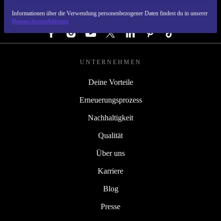
Informationen über die Verwendung personenbezogener Daten findest du in unserer
FOLGE UNS
Datenschutzerklärung
UNTERNEHMEN
Deine Vorteile
Erneuerungsprozess
Nachhaltigkeit
Qualität
Über uns
Karriere
Blog
Presse