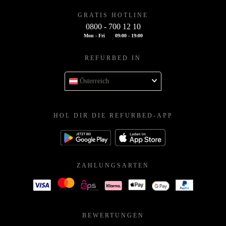
GRATIS HOTLINE
0800 - 700 12 10
Mon - Fri
09:00 - 19:00
REFURBED IN
Österreich
HOL DIR DIE REFURBED-APP
ZAHLUNGSARTEN
BEWERTUNGEN