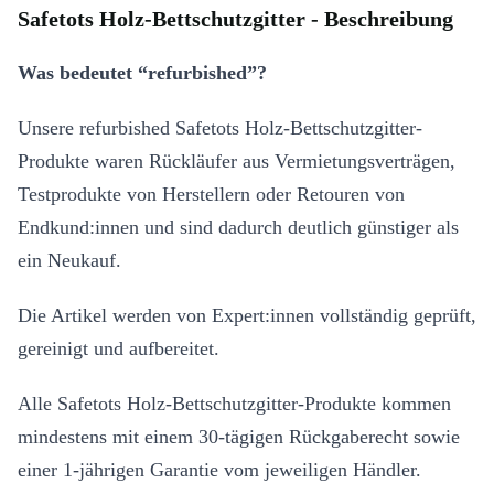
Safetots Holz-Bettschutzgitter - Beschreibung
Was bedeutet “refurbished”?
Unsere refurbished Safetots Holz-Bettschutzgitter-
Produkte waren Rückläufer aus Vermietungsverträgen,
Testprodukte von Herstellern oder Retouren von
Endkund:innen und sind dadurch deutlich günstiger als
ein Neukauf.
Die Artikel werden von Expert:innen vollständig geprüft,
gereinigt und aufbereitet.
Alle Safetots Holz-Bettschutzgitter-Produkte kommen
mindestens mit einem 30-tägigen Rückgaberecht sowie
einer 1-jährigen Garantie vom jeweiligen Händler.