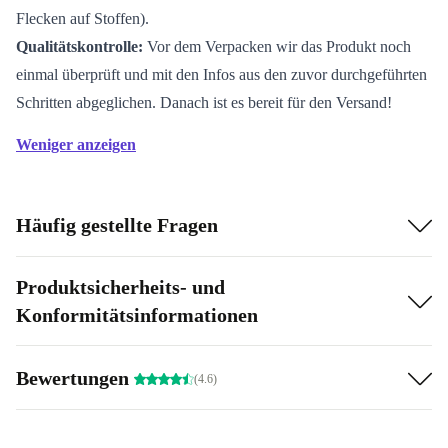
Flecken auf Stoffen).
Qualitätskontrolle:
Vor dem Verpacken wir das Produkt noch
einmal überprüft und mit den Infos aus den zuvor durchgeführten
Schritten abgeglichen. Danach ist es bereit für den Versand!
Weniger anzeigen
Häufig gestellte Fragen
Produktsicherheits- und
Konformitätsinformationen
Bewertungen
(4.6)