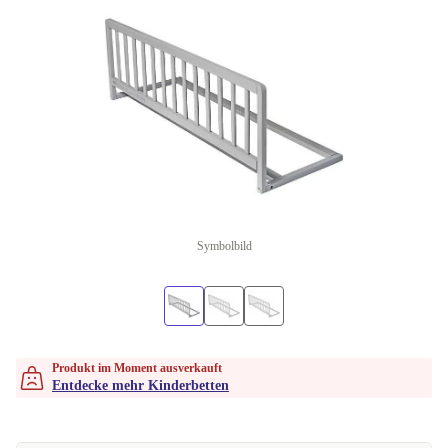
Symbolbild
Produkt im Moment ausverkauft
Entdecke mehr Kinderbetten