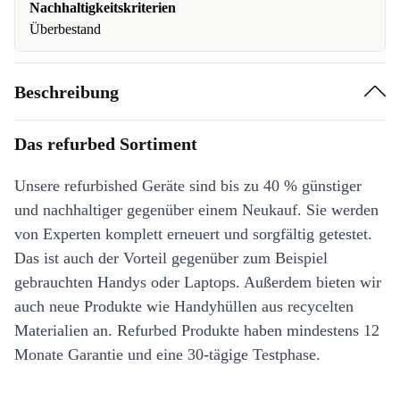
Nachhaltigkeitskriterien
Überbestand
Beschreibung
Das refurbed Sortiment
Unsere refurbished Geräte sind bis zu 40 % günstiger
und nachhaltiger gegenüber einem Neukauf. Sie werden
von Experten komplett erneuert und sorgfältig getestet.
Das ist auch der Vorteil gegenüber zum Beispiel
gebrauchten Handys oder Laptops. Außerdem bieten wir
auch neue Produkte wie Handyhüllen aus recycelten
Materialien an. Refurbed Produkte haben mindestens 12
Monate Garantie und eine 30-tägige Testphase.