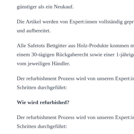
günstiger als ein Neukauf.
Die Artikel werden von Expert:innen vollständig geprü
und aufbereitet.
Alle Safetots Bettgitter aus Holz-Produkte kommen m
einem 30-tägigen Rückgaberecht sowie einer 1-jährig
vom jeweiligen Händler.
Der refurbishment Prozess wird von unseren Expert:i
Schritten durchgeführt:
Wie wird refurbished?
Der refurbishment Prozess wird von unseren Expert:i
Schritten durchgeführt: