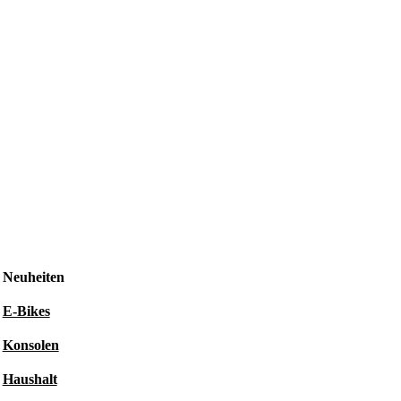
Neuheiten
E-Bikes
Konsolen
Haushalt