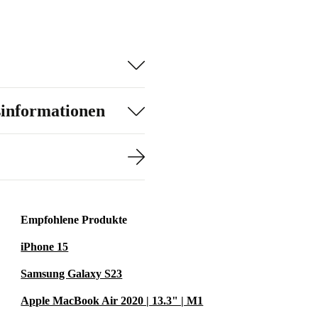
sinformationen
Empfohlene Produkte
iPhone 15
Samsung Galaxy S23
Apple MacBook Air 2020 | 13.3" | M1