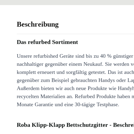
Beschreibung
Das refurbed Sortiment
Unsere refurbished Geräte sind bis zu 40 % günstiger
nachhaltiger gegenüber einem Neukauf. Sie werden v
komplett erneuert und sorgfältig getestet. Das ist auch
gegenüber zum Beispiel gebrauchten Handys oder La
Außerdem bieten wir auch neue Produkte wie Handyh
recycelten Materialien an. Refurbed Produkte haben 
Monate Garantie und eine 30-tägige Testphase.
Roba Klipp-Klapp Bettschutzgitter - Beschr