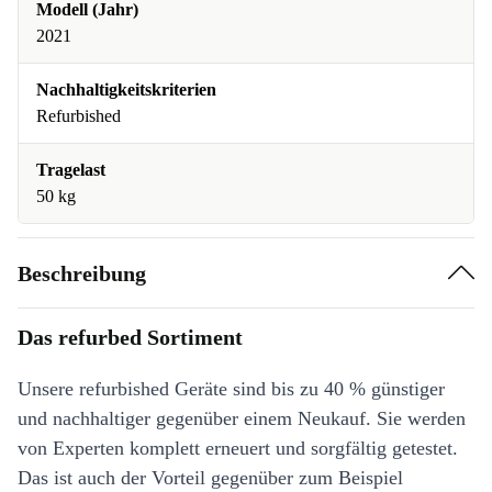
Modell (Jahr)
2021
Nachhaltigkeitskriterien
Refurbished
Tragelast
50 kg
Beschreibung
Das refurbed Sortiment
Unsere refurbished Geräte sind bis zu 40 % günstiger
und nachhaltiger gegenüber einem Neukauf. Sie werden
von Experten komplett erneuert und sorgfältig getestet.
Das ist auch der Vorteil gegenüber zum Beispiel