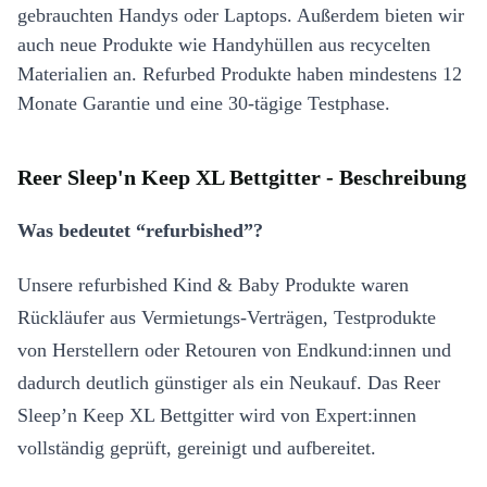
gebrauchten Handys oder Laptops. Außerdem bieten wir
auch neue Produkte wie Handyhüllen aus recycelten
Materialien an. Refurbed Produkte haben mindestens 12
Monate Garantie und eine 30-tägige Testphase.
Reer Sleep'n Keep XL Bettgitter - Beschreibung
Was bedeutet “refurbished”?
Unsere refurbished Kind & Baby Produkte waren
Rückläufer aus Vermietungs-Verträgen, Testprodukte
von Herstellern oder Retouren von Endkund:innen und
dadurch deutlich günstiger als ein Neukauf. Das Reer
Sleep’n Keep XL Bettgitter wird von Expert:innen
vollständig geprüft, gereinigt und aufbereitet.