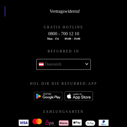
Vertragswiderruf
GRATIS HOTLINE
0800 - 700 12 10
Mon - Fri
09:00 - 19:00
REFURBED IN
Österreich
HOL DIR DIE REFURBED-APP
ZAHLUNGSARTEN