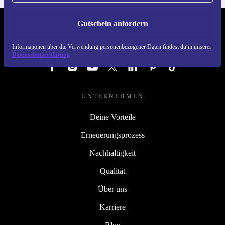
Gutschein anfordern
REFURBED ÖSTERREICH - RETHINK NEW.
Informationen über die Verwendung personenbezogener Daten findest du in unserer
FOLGE UNS
Datenschutzerklärung
UNTERNEHMEN
Deine Vorteile
Erneuerungsprozess
Nachhaltigkeit
Qualität
Über uns
Karriere