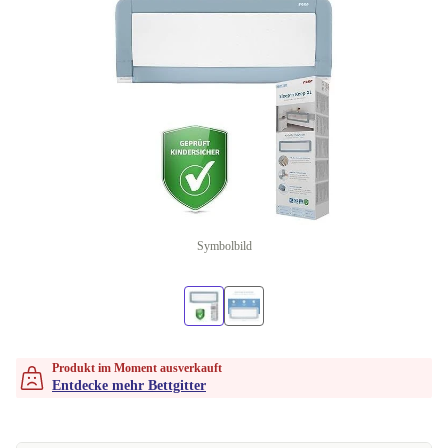
Symbolbild
Produkt im Moment ausverkauft
Entdecke mehr Bettgitter