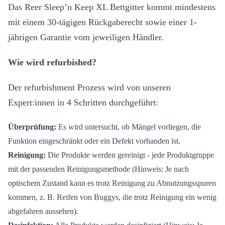
Das Reer Sleep’n Keep XL Bettgitter kommt mindestens
mit einem 30-tägigen Rückgaberecht sowie einer 1-
jährigen Garantie vom jeweiligen Händler.
Wie wird refurbished?
Der refurbishment Prozess wird von unseren
Expert:innen in 4 Schritten durchgeführt:
Überprüfung:
Es wird untersucht, ob Mängel vorliegen, die
Funktion eingeschränkt oder ein Defekt vorhanden ist.
Reinigung:
Die Produkte werden gereinigt - jede Produktgruppe
mit der passenden Reinigungsmethode (Hinweis: Je nach
optischem Zustand kann es trotz Reinigung zu Abnutzungsspuren
kommen, z. B. Reifen von Buggys, die trotz Reinigung ein wenig
abgefahren aussehen).