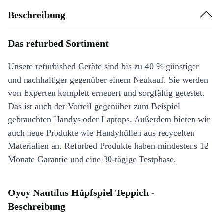
Beschreibung
Das refurbed Sortiment
Unsere refurbished Geräte sind bis zu 40 % günstiger
und nachhaltiger gegenüber einem Neukauf. Sie werden
von Experten komplett erneuert und sorgfältig getestet.
Das ist auch der Vorteil gegenüber zum Beispiel
gebrauchten Handys oder Laptops. Außerdem bieten wir
auch neue Produkte wie Handyhüllen aus recycelten
Materialien an. Refurbed Produkte haben mindestens 12
Monate Garantie und eine 30-tägige Testphase.
Oyoy Nautilus Hüpfspiel Teppich -
Beschreibung