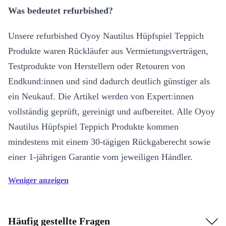
Was bedeutet refurbished?
Unsere refurbished Oyoy Nautilus Hüpfspiel Teppich
Produkte waren Rückläufer aus Vermietungsverträgen,
Testprodukte von Herstellern oder Retouren von
Endkund:innen und sind dadurch deutlich günstiger als
ein Neukauf. Die Artikel werden von Expert:innen
vollständig geprüft, gereinigt und aufbereitet. Alle Oyoy
Nautilus Hüpfspiel Teppich Produkte kommen
mindestens mit einem 30-tägigen Rückgaberecht sowie
einer 1-jährigen Garantie vom jeweiligen Händler.
Weniger anzeigen
Häufig gestellte Fragen