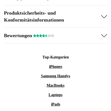
Produktsicherheits- und
Konformitätsinformationen
Bewertungen
(4.6)
Top-Kategorien
iPhones
Samsung Handys
MacBooks
Laptops
iPads