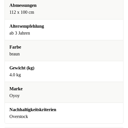
Abmessungen
112 x 100 cm
Altersempfehlung
ab 3 Jahren
Farbe
braun
Gewicht (kg)
4.0 kg
Marke
Oyoy
Nachhaltigkeitskriterien
Overstock