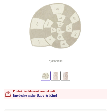
Symbolbild
Produkt im Moment ausverkauft
Entdecke mehr Baby & Kind