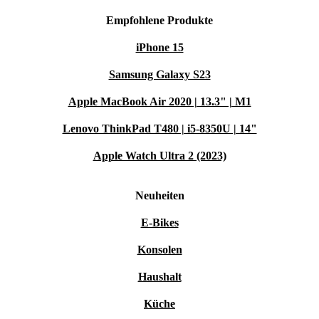
Empfohlene Produkte
iPhone 15
Samsung Galaxy S23
Apple MacBook Air 2020 | 13.3" | M1
Lenovo ThinkPad T480 | i5-8350U | 14"
Apple Watch Ultra 2 (2023)
Neuheiten
E-Bikes
Konsolen
Haushalt
Küche