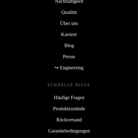
Nachhaltigkeit
Qualität
Über uns
Karriere
Blog
Presse
↪ Engineering
SCHNELLE HILFE
Häufige Fragen
Produktzustände
Rückversand
Garantiebedingungen