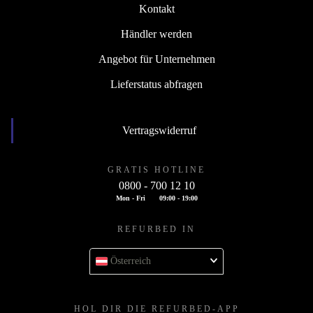
Kontakt
Händler werden
Angebot für Unternehmen
Lieferstatus abfragen
Vertragswiderruf
GRATIS HOTLINE
0800 - 700 12 10
Mon - Fri
09:00 - 19:00
REFURBED IN
Österreich
HOL DIR DIE REFURBED-APP