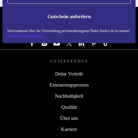
Gutschein anfordern
REFURBED ÖSTERREICH - RETHINK NEW.
Informationen über die Verwendung personenbezogener Daten findest du in unserer
FOLGE UNS
Datenschutzerklärung
UNTERNEHMEN
Deine Vorteile
Erneuerungsprozess
Nachhaltigkeit
Qualität
Über uns
Karriere