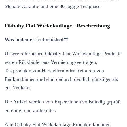
Monate Garantie und eine 30-tägige Testphase.
Okbaby Flat Wickelauflage - Beschreibung
Was bedeutet “refurbished”?
Unsere refurbished Okbaby Flat Wickelauflage-Produkte
waren Rückläufer aus Vermietungsverträgen,
Testprodukte von Herstellern oder Retouren von
Endkund:innen und sind dadurch deutlich günstiger als
ein Neukauf.
Die Artikel werden von Expert:innen vollständig geprüft,
gereinigt und aufbereitet.
Alle Okbaby Flat Wickelauflage-Produkte kommen