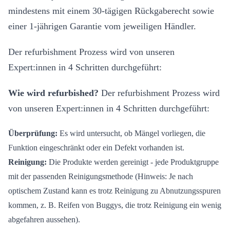
mindestens mit einem 30-tägigen Rückgaberecht sowie
einer 1-jährigen Garantie vom jeweiligen Händler.
Der refurbishment Prozess wird von unseren
Expert:innen in 4 Schritten durchgeführt:
Wie wird refurbished?
Der refurbishment Prozess wird
von unseren Expert:innen in 4 Schritten durchgeführt:
Überprüfung:
Es wird untersucht, ob Mängel vorliegen, die
Funktion eingeschränkt oder ein Defekt vorhanden ist.
Reinigung:
Die Produkte werden gereinigt - jede Produktgruppe
mit der passenden Reinigungsmethode (Hinweis: Je nach
optischem Zustand kann es trotz Reinigung zu Abnutzungsspuren
kommen, z. B. Reifen von Buggys, die trotz Reinigung ein wenig
abgefahren aussehen).