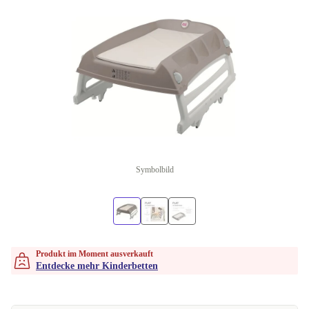
Symbolbild
Produkt im Moment ausverkauft
Entdecke mehr Kinderbetten