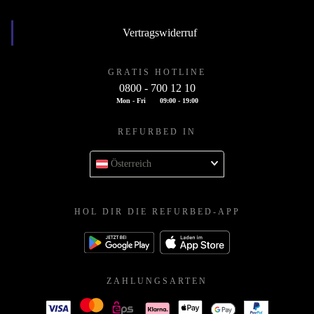
Vertragswiderruf
GRATIS HOTLINE
0800 - 700 12 10
Mon - Fri
09:00 - 19:00
REFURBED IN
Österreich
HOL DIR DIE REFURBED-APP
ZAHLUNGSARTEN