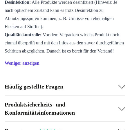
Desinfektion:
Alle Produkte werden desinfiziert (Hinweis: Je
nach optischem Zustand kann es trotz Desinfektion zu
Abnutzungsspuren kommen, z. B. Umrisse von ehemaligen
Flecken auf Stoffen).
Qualitätskontrolle:
Vor dem Verpacken wir das Produkt noch
einmal überprüft und mit den Infos aus den zuvor durchgeführten
Schritten abgeglichen. Danach ist es bereit für den Versand!
Weniger anzeigen
Häufig gestellte Fragen
Produktsicherheits- und
Konformitätsinformationen