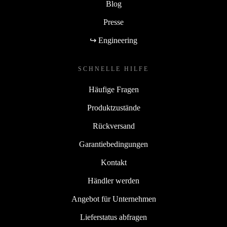
Blog
Presse
↪ Engineering
SCHNELLE HILFE
Häufige Fragen
Produktzustände
Rückversand
Garantiebedingungen
Kontakt
Händler werden
Angebot für Unternehmen
Lieferstatus abfragen