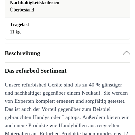
Nachhaltigkeitskriterien
Überbestand
Tragelast
11 kg
Beschreibung
Das refurbed Sortiment
Unsere refurbished Geräte sind bis zu 40 % günstiger
und nachhaltiger gegenüber einem Neukauf. Sie werden
von Experten komplett erneuert und sorgfältig getestet.
Das ist auch der Vorteil gegenüber zum Beispiel
gebrauchten Handys oder Laptops. Außerdem bieten wir
auch neue Produkte wie Handyhüllen aus recycelten
Materialien an. Refurbed Produkte haben mindestens 12