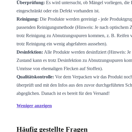
Überprüfung:
Es wird untersucht, ob Mängel vorliegen, die
eingeschränkt oder ein Defekt vorhanden ist.
Reinigung:
Die Produkte werden gereinigt - jede Produktgrup
passenden Reinigungsmethode (Hinweis: Je nach optischem Z
trotz Reinigung zu Abnutzungsspuren kommen, z. B. Reifen 
trotz Reinigung ein wenig abgefahren aussehen).
Desinfektion:
Alle Produkte werden desinfiziert (Hinweis: Je
Zustand kann es trotz Desinfektion zu Abnutzungsspuren kom
Umrisse von ehemaligen Flecken auf Stoffen).
Qualitätskontrolle:
Vor dem Verpacken wir das Produkt noc
überprüft und mit den Infos aus den zuvor durchgeführten Sch
abgeglichen. Danach ist es bereit für den Versand!
Weniger anzeigen
Häufig gestellte Fragen