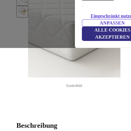
.
Eingeschränkt nutz
ANPASSEN
ALLE COOKIES
AKZEPTIEREN
Symbolbild
Beschreibung