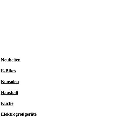
Neuheiten
E-Bikes
Konsolen
Haushalt
Küche
Elektrogroßgeräte