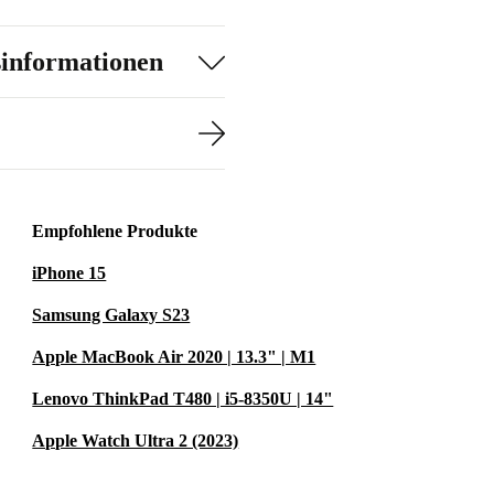
sinformationen
Empfohlene Produkte
iPhone 15
Samsung Galaxy S23
Apple MacBook Air 2020 | 13.3" | M1
Lenovo ThinkPad T480 | i5-8350U | 14"
Apple Watch Ultra 2 (2023)