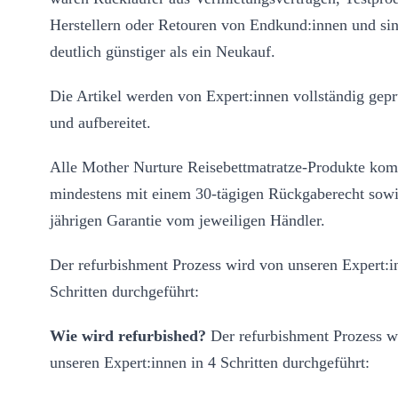
Herstellern oder Retouren von Endkund:innen und si
deutlich günstiger als ein Neukauf.
Die Artikel werden von Expert:innen vollständig geprü
und aufbereitet.
Alle Mother Nurture Reisebettmatratze-Produkte ko
mindestens mit einem 30-tägigen Rückgaberecht sowi
jährigen Garantie vom jeweiligen Händler.
Der refurbishment Prozess wird von unseren Expert:i
Schritten durchgeführt:
Wie wird refurbished?
Der refurbishment Prozess w
unseren Expert:innen in 4 Schritten durchgeführt: