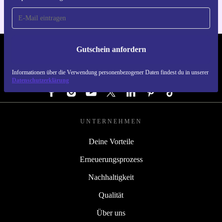
Gutschein anfordern
REFURBED ÖSTERREICH - RETHINK NEW.
Informationen über die Verwendung personenbezogener Daten findest du in unserer
FOLGE UNS
Datenschutzerklärung
UNTERNEHMEN
Deine Vorteile
Erneuerungsprozess
Nachhaltigkeit
Qualität
Über uns