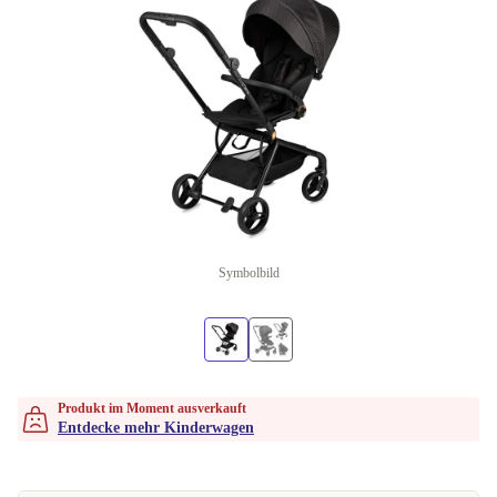
Symbolbild
Produkt im Moment ausverkauft
Entdecke mehr Kinderwagen