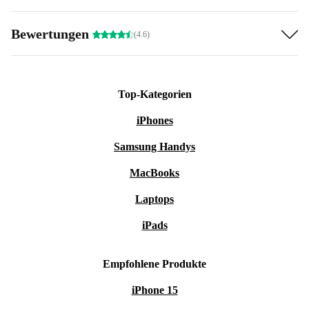
Bewertungen
(4.6)
Top-Kategorien
iPhones
Samsung Handys
MacBooks
Laptops
iPads
Empfohlene Produkte
iPhone 15