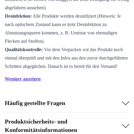
abgefahren aussehen).
Desinfektion:
Alle Produkte werden desinfiziert (Hinweis: Je
nach optischem Zustand kann es trotz Desinfektion zu
Abnutzungsspuren kommen, z. B. Umrisse von ehemaligen
Flecken auf Stoffen).
Qualitätskontrolle:
Vor dem Verpacken wir das Produkt noch
einmal überprüft und mit den Infos aus den zuvor durchgeführten
Schritten abgeglichen. Danach ist es bereit für den Versand!
Weniger anzeigen
Häufig gestellte Fragen
Produktsicherheits- und
Konformitätsinformationen