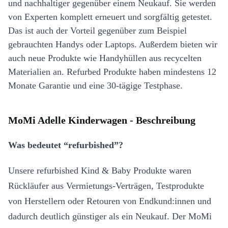
und nachhaltiger gegenüber einem Neukauf. Sie werden
von Experten komplett erneuert und sorgfältig getestet.
Das ist auch der Vorteil gegenüber zum Beispiel
gebrauchten Handys oder Laptops. Außerdem bieten wir
auch neue Produkte wie Handyhüllen aus recycelten
Materialien an. Refurbed Produkte haben mindestens 12
Monate Garantie und eine 30-tägige Testphase.
MoMi Adelle Kinderwagen - Beschreibung
Was bedeutet “refurbished”?
Unsere refurbished Kind & Baby Produkte waren
Rückläufer aus Vermietungs-Verträgen, Testprodukte
von Herstellern oder Retouren von Endkund:innen und
dadurch deutlich günstiger als ein Neukauf. Der MoMi