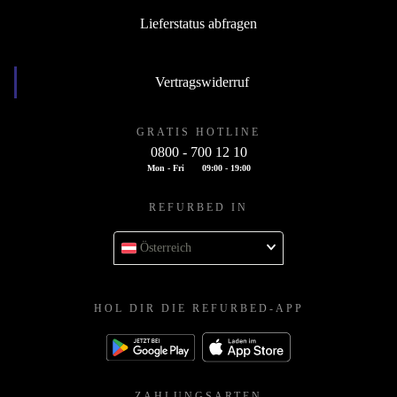
Lieferstatus abfragen
Vertragswiderruf
GRATIS HOTLINE
0800 - 700 12 10
Mon - Fri
09:00 - 19:00
REFURBED IN
Österreich
HOL DIR DIE REFURBED-APP
ZAHLUNGSARTEN