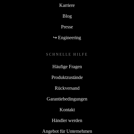
Karriere
Blog
Presse
↪ Engineering
SCHNELLE HILFE
Häufige Fragen
Produktzustände
Rückversand
Garantiebedingungen
Kontakt
Händler werden
Angebot für Unternehmen