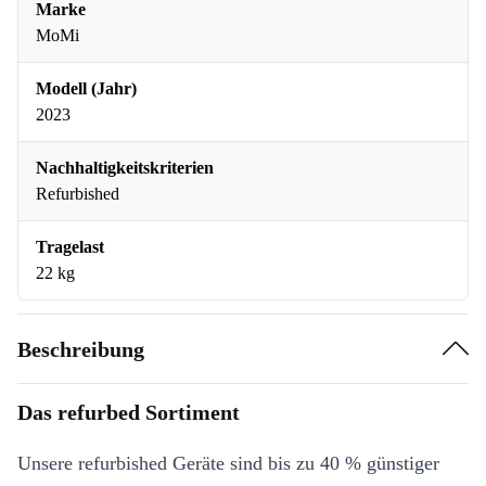
Marke
MoMi
Modell (Jahr)
2023
Nachhaltigkeitskriterien
Refurbished
Tragelast
22 kg
Beschreibung
Das refurbed Sortiment
Unsere refurbished Geräte sind bis zu 40 % günstiger