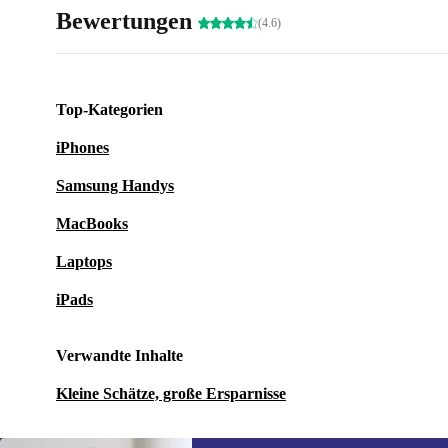
Bewertungen
(4.6)
Top-Kategorien
iPhones
Samsung Handys
MacBooks
Laptops
iPads
Verwandte Inhalte
Kleine Schätze, große Ersparnisse