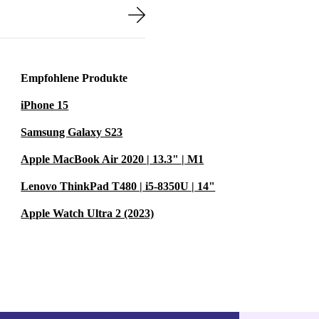
Empfohlene Produkte
iPhone 15
Samsung Galaxy S23
Apple MacBook Air 2020 | 13.3" | M1
Lenovo ThinkPad T480 | i5-8350U | 14"
Apple Watch Ultra 2 (2023)