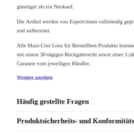
günstiger als ein Neukauf.
Die Artikel werden von Expert:innen vollständig geprü
und aufbereitet.
Alle Maxi-Cosi Lora Air Beistellbett-Produkte komm
mit einem 30-tägigen Rückgaberecht sowie einer 1-jä
Garantie vom jeweiligen Händler.
Weniger anzeigen
Häufig gestellte Fragen
Produktsicherheits- und Konformität