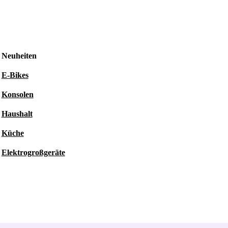
Neuheiten
E-Bikes
Konsolen
Haushalt
Küche
Elektrogroßgeräte